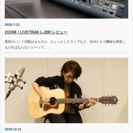
2019-7-12
ZOOM / LIVETRAK L-20R レビュー
普段のバンド活動はもちろん、ちょっとしたライブなど、自分たちで機材を調達し
なければならないシーンで、…
2018-12-21