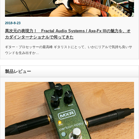
2018-8-23
異次元の表現力！ Fractal Audio Systems / Axe-Fx IIIの魅力を、オ
カダインターナショナルで伺ってきた
ギター・プロセッサーの最高峰 ギタリストにとって、いかにリアルで気持ち良いサ
ウンドを生み出すか…
製品レビュー