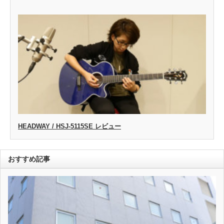
HEADWAY / HSJ-5115SE レビュー
おすすめ記事