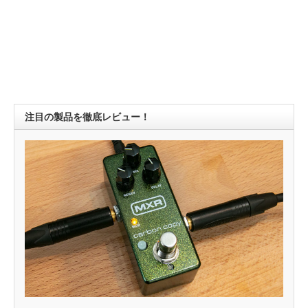
注目の製品を徹底レビュー！