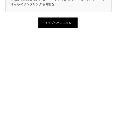
オからのサンプリングも可能な…
トップページに戻る