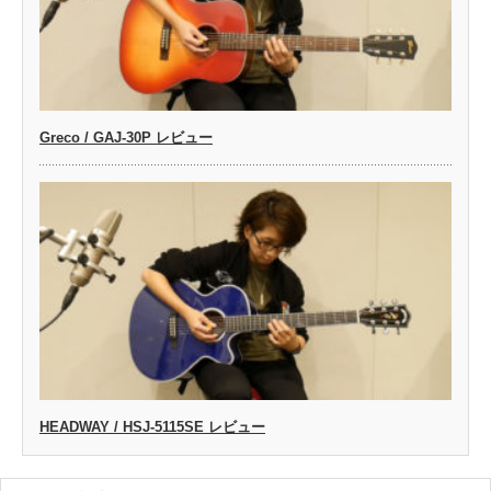
Greco / GAJ-30P レビュー
HEADWAY / HSJ-5115SE レビュー