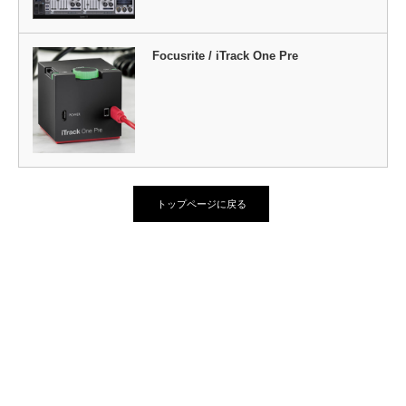
Focusrite / iTrack One Pre
トップページに戻る