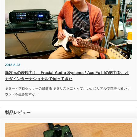
2018-8-23
異次元の表現力！ Fractal Audio Systems / Axe-Fx IIIの魅力を、オ
カダインターナショナルで伺ってきた
ギター・プロセッサーの最高峰 ギタリストにとって、いかにリアルで気持ち良いサ
ウンドを生み出すか…
製品レビュー