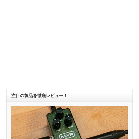
注目の製品を徹底レビュー！