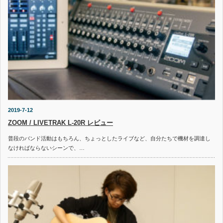
2019-7-12
ZOOM / LIVETRAK L-20R レビュー
普段のバンド活動はもちろん、ちょっとしたライブなど、自分たちで機材を調達し
なければならないシーンで、…