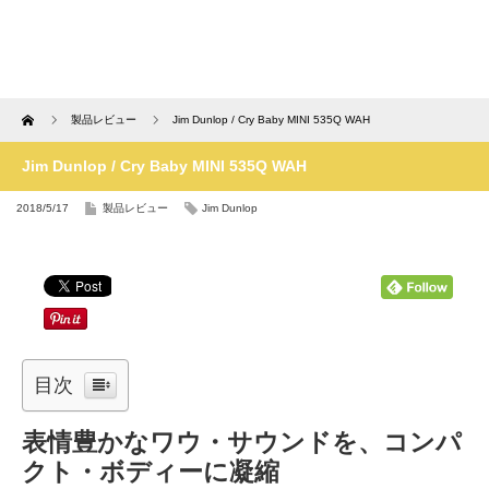
Home
製品レビュー
Jim Dunlop / Cry Baby MINI 535Q WAH
Jim Dunlop / Cry Baby MINI 535Q WAH
2018/5/17
製品レビュー
Jim Dunlop
目次
表情豊かなワウ・サウンドを、コンパ
クト・ボディーに凝縮