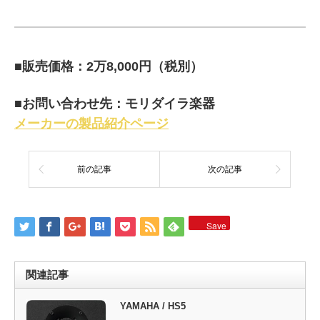
■販売価格：2万8,000円（税別）
■お問い合わせ先：モリダイラ楽器
メーカーの製品紹介ページ
前の記事
次の記事
Save
関連記事
YAMAHA / HS5