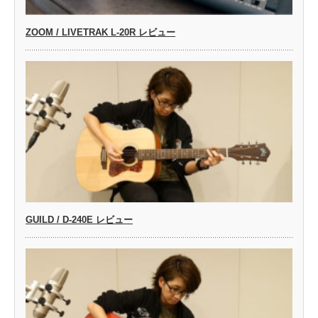
ZOOM / LIVETRAK L-20R レビュー
GUILD / D-240E レビュー