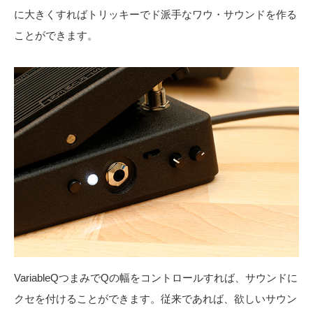
に大きくすればトリッキーでド派手なワウ・サウンドを作る
ことができます。
VariableQつまみでQの幅をコントロールすれば、サウンドに
クセを付けることができます。従来であれば、欲しいサウン