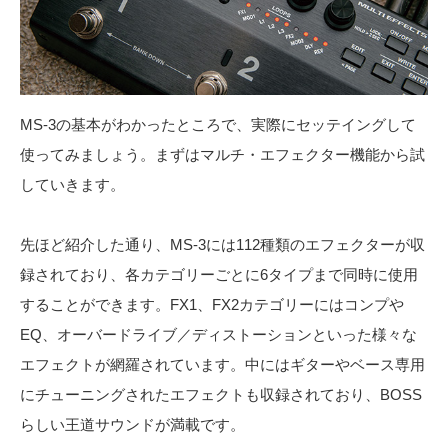
MS-3の基本がわかったところで、実際にセッテイングして
使ってみましょう。まずはマルチ・エフェクター機能から試
していきます。
先ほど紹介した通り、MS-3には112種類のエフェクターが収
録されており、各カテゴリーごとに6タイプまで同時に使用
することができます。FX1、FX2カテゴリーにはコンプや
EQ、オーバードライブ／ディストーションといった様々な
エフェクトが網羅されています。中にはギターやベース専用
にチューニングされたエフェクトも収録されており、BOSS
らしい王道サウンドが満載です。