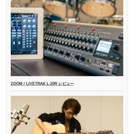
ZOOM / LIVETRAK L-20R レビュー