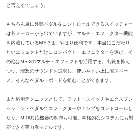
と言えるでしょう。
もちろん単に外部ペダルをコントロールできるスイッチャー
は各メーカーから出ていますが、マルチ・エフェクター機能
を内蔵しているMS-3は、やはり便利です。本当にこだわり
たいエフェクトだけにコンパクト・エフェクターを選び、そ
の他はMS-3のマルチ・エフェクトを活用する。出費を抑え
つつ、理想のサウンドを追求し、使いやすい上に省スペー
ス。そんなペダル・ボードを組むことができます。
また応用テクニックとして、フット・スイッチやエクスプレ
ッション・ペダルでエフェクターやアンプをコントロールし
たり、MIDI対応機器の制御も可能。本格的なシステムにも対
応できる実力派モデルです。