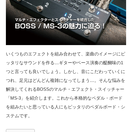
いくつものエフェクトを組み合わせて、楽曲のイメージにピ
ッタリなサウンドを作る…ギターやベース演奏の醍醐味の1
つと言っても良いでしょう。しかし、音にこだわっていくに
つれ、足元はどんどん複雑になってしまう…。そんな悩みを
解決してくれるBOSSのマルチ・エフェクト・スイッチャー
「MS-3」を紹介します。これから本格的なペダル・ボード
を組みたいと思っている人にもピッタリのペダルボード・シ
ステムです。