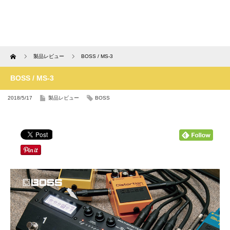
Home
製品レビュー
BOSS / MS-3
BOSS / MS-3
2018/5/17
製品レビュー
BOSS