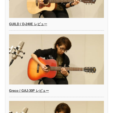
GUILD / D-240E レビュー
Greco / GAJ-30P レビュー