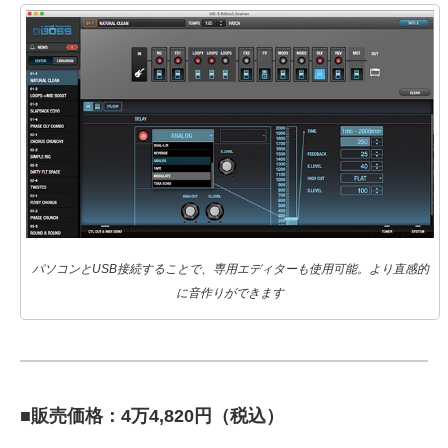
パソコンとUSB接続することで、専用エディターも使用可能。より直感的
に音作りができます
■販売価格：4万4,820円（税込）