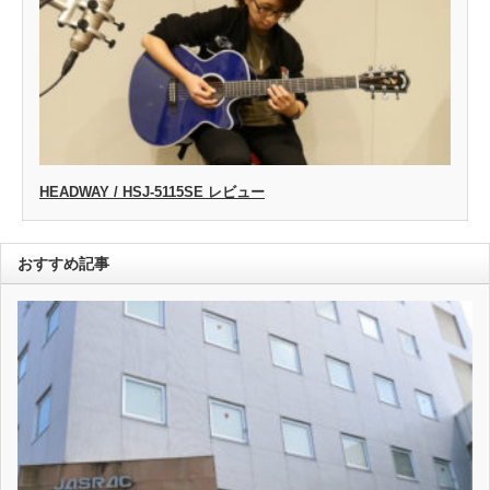
HEADWAY / HSJ-5115SE レビュー
おすすめ記事