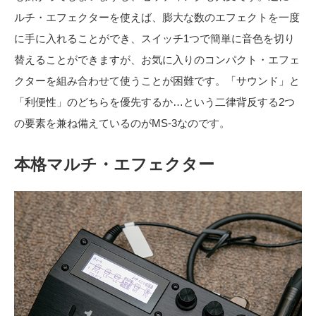
ルチ・エフェクターを使えば、膨大な数のエフェクトを一度
に手に入れることができ、スイッチ1つで簡単に音色を切り
替えることができますが、お気に入りのコンパクト・エフェ
クターを組み合わせて使うことが困難です。「サウンド」と
「利便性」のどちらを優先するか…という二律背反する2つ
の要素を兼ね備えているのがMS-3なのです。
本格マルチ・エフェクター