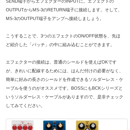
SEND端子からエフェクターのINPUTに。エフェクトの
OUTPUTからMS-3のRETURN端子に接続します。そして、
MS-3のOUTPUT端子をアンプへ接続しましょう。
こうすることで、3つのエフェクトのON/OFF状態を、先ほ
ど紹介した「パッチ」の中に組み込むことができます。
エフェクターの接続は、普通のシールドを使えばOKです
が、きれいに配線するためには、はんだ付けの必要がなく、
簡単に好みの長さのシールドを作成できるソルダーレス・ケ
ーブルを使うのがオススメです。BOSSにもBCKシリーズと
いうソルダーレス・ケーブルがありますので、是非チェック
してみてください。