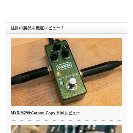
注目の製品を徹底レビュー！
MXR/M299:Carbon Copy Miniレビュー