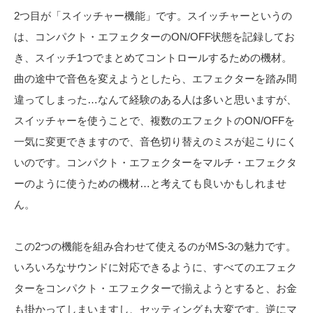
2つ目が「スイッチャー機能」です。スイッチャーというの
は、コンパクト・エフェクターのON/OFF状態を記録してお
き、スイッチ1つでまとめてコントロールするための機材。
曲の途中で音色を変えようとしたら、エフェクターを踏み間
違ってしまった…なんて経験のある人は多いと思いますが、
スイッチャーを使うことで、複数のエフェクトのON/OFFを
一気に変更できますので、音色切り替えのミスが起こりにく
いのです。コンパクト・エフェクターをマルチ・エフェクタ
ーのように使うための機材…と考えても良いかもしれませ
ん。
この2つの機能を組み合わせて使えるのがMS-3の魅力です。
いろいろなサウンドに対応できるように、すべてのエフェク
ターをコンパクト・エフェクターで揃えようとすると、お金
も掛かってしまいますし、セッティングも大変です。逆にマ