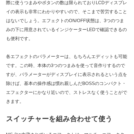
際に使うつまみやボタンの数は限られておりLCDディスプレ
イの表示も非常にわかりやすいので、そこまで苦労すること
はないでしょう。エフェクトのON/OFF状態は、3つのつま
みの下に用意されているインジケーターLEDで確認できるの
も便利です。
各エフェクトのパラメーターは、もちろんエディットも可能
です。この時、本体の3つのつまみを使って音作りするので
すが、パラメーターがディスプレイに表示されるという点を
除けば、基本の操作感は慣れ親しんだBOSSのコンパクト・
エフェクターにかなり近いので、ストレスなく使うことがで
きます。
スイッチャーを組み合わせて使う