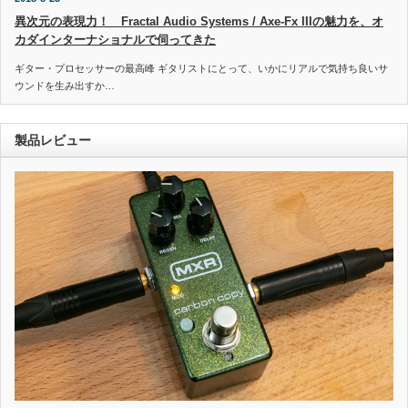
異次元の表現力！ Fractal Audio Systems / Axe-Fx IIIの魅力を、オ
カダインターナショナルで伺ってきた
ギター・プロセッサーの最高峰 ギタリストにとって、いかにリアルで気持ち良いサ
ウンドを生み出すか…
製品レビュー