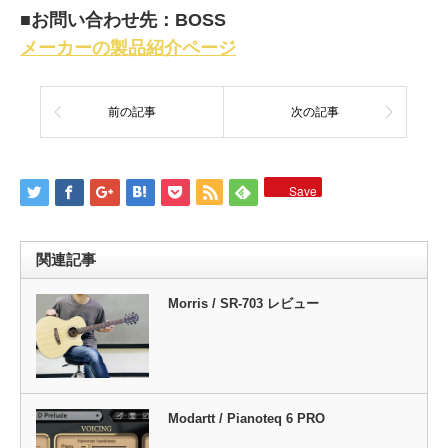
■お問い合わせ先：BOSS
メーカーの製品紹介ページ
前の記事
次の記事
Save
関連記事
Morris / SR-703 レビュー
Modartt / Pianoteq 6 PRO