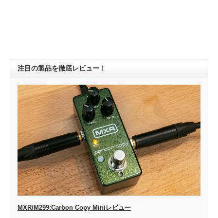
注目の製品を徹底レビュー！
MXR/M299:Carbon Copy Miniレビュー