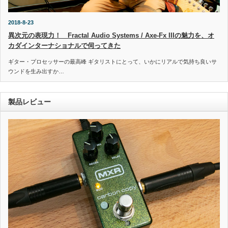
2018-8-23
異次元の表現力！ Fractal Audio Systems / Axe-Fx IIIの魅力を、オ
カダインターナショナルで伺ってきた
ギター・プロセッサーの最高峰 ギタリストにとって、いかにリアルで気持ち良いサ
ウンドを生み出すか…
製品レビュー