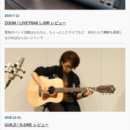
2019-7-12
ZOOM / LIVETRAK L-20R レビュー
普段のバンド活動はもちろん、ちょっとしたライブなど、自分たちで機材を調達し
なければならないシーンで、…
2018-12-21
GUILD / D-240E レビュー