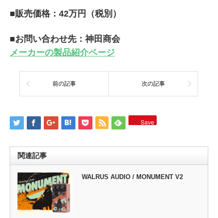
■販売価格：42万円（税別）
■お問い合わせ先：神田商会
メーカーの製品紹介ページ
前の記事
次の記事
Save
関連記事
WALRUS AUDIO / MONUMENT V2