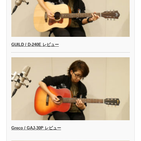
GUILD / D-240E レビュー
Greco / GAJ-30P レビュー