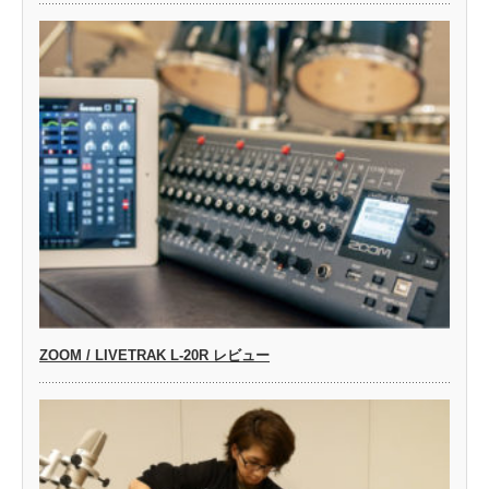
ZOOM / LIVETRAK L-20R レビュー