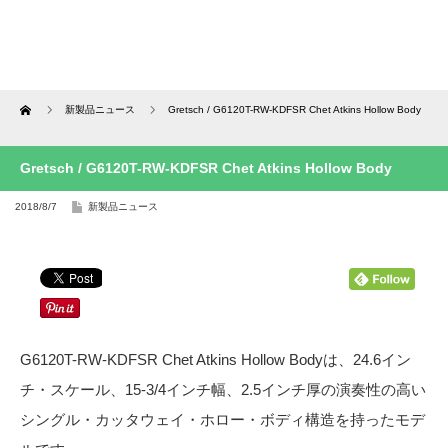
Home
新製品ニュース
Gretsch / G6120T-RW-KDFSR Chet Atkins Hollow Body
Gretsch / G6120T-RW-KDFSR Chet Atkins Hollow Body
2018/8/7
新製品ニュース
G6120T-RW-KDFSR Chet Atkins Hollow Bodyは、24.6イン
チ・スケール、15-3/4インチ幅、2.5インチ厚の演奏性の高い
シングル・カッタウェイ・ホロー・ボディ構造を持ったモデ