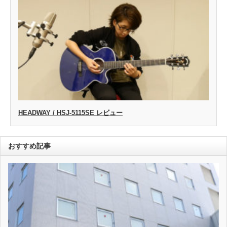
HEADWAY / HSJ-5115SE レビュー
おすすめ記事