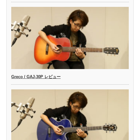
Greco / GAJ-30P レビュー