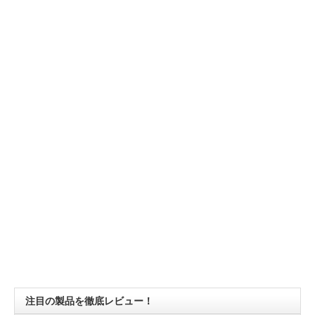
注目の製品を徹底レビュー！