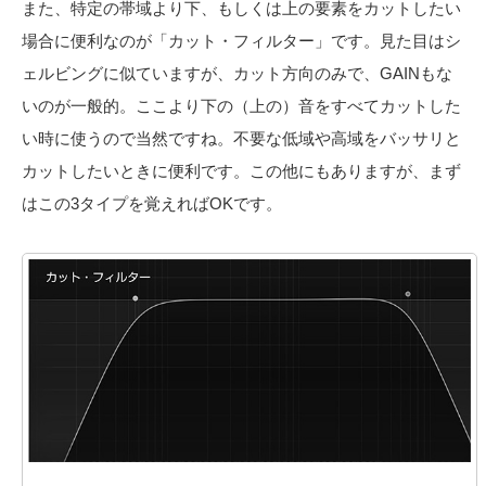
また、特定の帯域より下、もしくは上の要素をカットしたい
場合に便利なのが「カット・フィルター」です。見た目はシ
ェルビングに似ていますが、カット方向のみで、GAINもな
いのが一般的。ここより下の（上の）音をすべてカットした
い時に使うので当然ですね。不要な低域や高域をバッサリと
カットしたいときに便利です。この他にもありますが、まず
はこの3タイプを覚えればOKです。