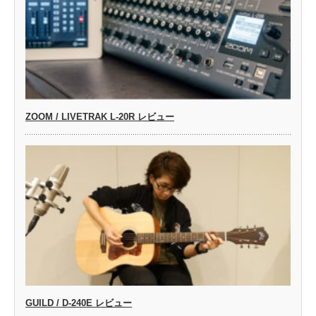
ZOOM / LIVETRAK L-20R レビュー
GUILD / D-240E レビュー