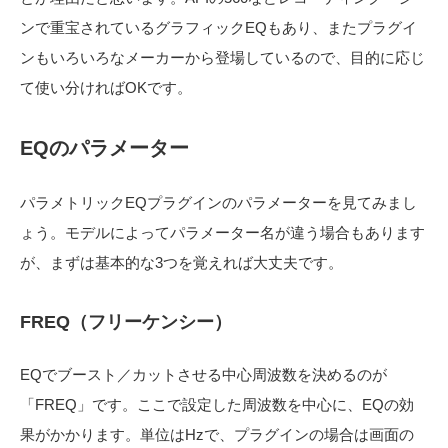
ンで重宝されているグラフィックEQもあり、またプラグイ
ンもいろいろなメーカーから登場しているので、目的に応じ
て使い分ければOKです。
EQのパラメーター
パラメトリックEQプラグインのパラメーターを見てみまし
ょう。モデルによってパラメーター名が違う場合もあります
が、まずは基本的な3つを覚えれば大丈夫です。
FREQ（フリーケンシー）
EQでブースト／カットさせる中心周波数を決めるのが
「FREQ」です。ここで設定した周波数を中心に、EQの効
果がかかります。単位はHzで、プラグインの場合は画面の