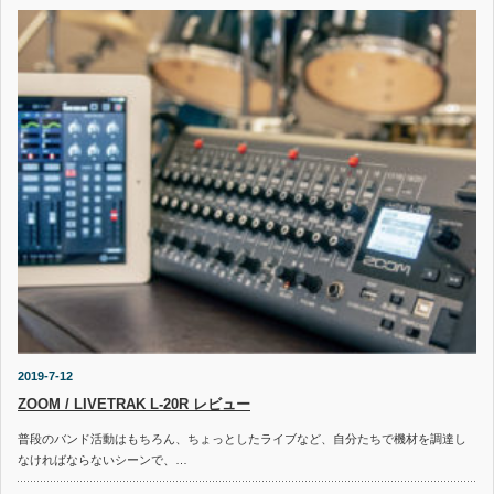
2019-7-12
ZOOM / LIVETRAK L-20R レビュー
普段のバンド活動はもちろん、ちょっとしたライブなど、自分たちで機材を調達し
なければならないシーンで、…