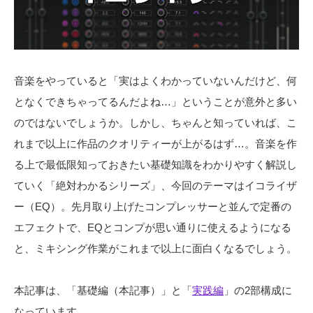
音楽をやっていると「実はよくわかっていないんだけど、何
となくできちゃってるんだよね…」ということが意外と多い
のではないでしょうか。しかし、ちゃんと知っていれば、こ
れまで以上に作品のクオリティーが上がるはず…。音楽を作
る上で最低限知っておきたい基礎知識をわかりやすく解説し
ていく「絶対わかるシリーズ」、今回のテーマはイコライザ
ー（EQ）。先月取り上げたコンプレッサーと並んで定番の
エフェクトで、EQとコンプが思い通りに使えるようになる
と、ミキシング作業がこれまで以上に面白くなるでしょう。
本記事は、「基礎編（本記事）」と「
実践編
」の2部構成に
なっています。