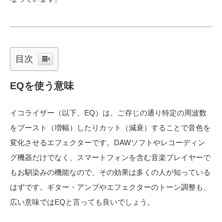
目次
EQを使う意味
イコライザー（以下、EQ）は、ご存じの通り特定の周波数
をブースト（増幅）したりカット（減衰）することで音色を
変化させるエフェクターです。DAWソフトやレコーディン
グ機器だけでなく、スマートフォンを含む音楽プレイヤーで
もお馴染みの機能なので、その効果は多くの人が知っている
はずです。ギター・アンプやエフェクターのトーン調整も、
広い意味ではEQと言っても良いでしょう。