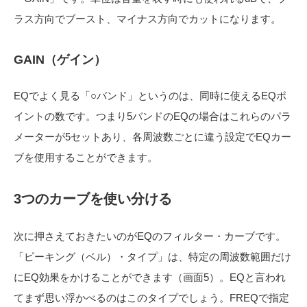
ラス方向でブースト、マイナス方向でカットになります。
GAIN（ゲイン）
EQでよく見る「○バンド」というのは、同時に使えるEQポ
イントの数です。つまり5バンドのEQの場合はこれらのパラ
メーターが5セットあり、各周波数ごとに違う設定でEQカー
ブを使用することができます。
3つのカーブを使い分ける
次に押さえておきたいのがEQのフィルター・カーブです。
「ピーキング（ベル）・タイプ」は、特定の周波数範囲だけ
にEQ効果をかけることができます（画面5）。EQと言われ
てまず思い浮かべるのはこのタイプでしょう。FREQで指定