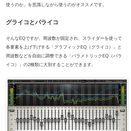
使うのか」を意識しながら使うのがオススメです。
グライコとパライコ
そんなEQですが、周波数が固定され、スライダーを使って
各要素を上げ下げする「グラフィックEQ（グライコ）」と
周波数などを自由に調整できる「パラメトリックEQ（パラ
イコ）」の2種類に大別することができます。