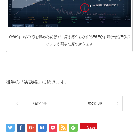
GAINを上げてQを狭めた状態で、音を再生しながらFREQを動かせばEQポ
イントが簡単に見つかります
後半の「実践編」に続きます。
前の記事
次の記事
Save