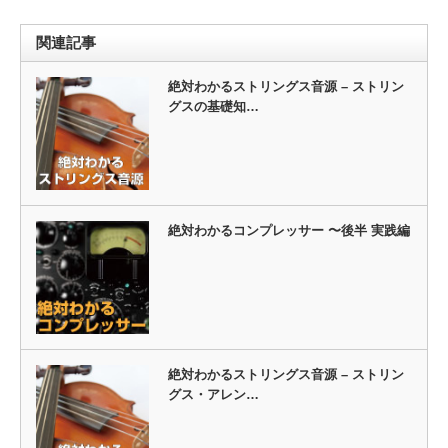
関連記事
絶対わかるストリングス音源 – ストリン
グスの基礎知…
絶対わかるコンプレッサー 〜後半 実践編
絶対わかるストリングス音源 – ストリン
グス・アレン…