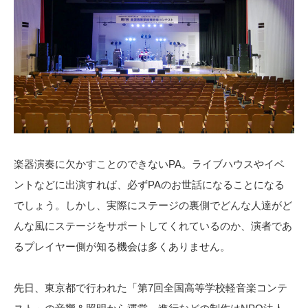
楽器演奏に欠かすことのできないPA。ライブハウスやイベ
ントなどに出演すれば、必ずPAのお世話になることになる
でしょう。しかし、実際にステージの裏側でどんな人達がど
んな風にステージをサポートしてくれているのか、演者であ
るプレイヤー側が知る機会は多くありません。
先日、東京都で行われた「第7回全国高等学校軽音楽コンテ