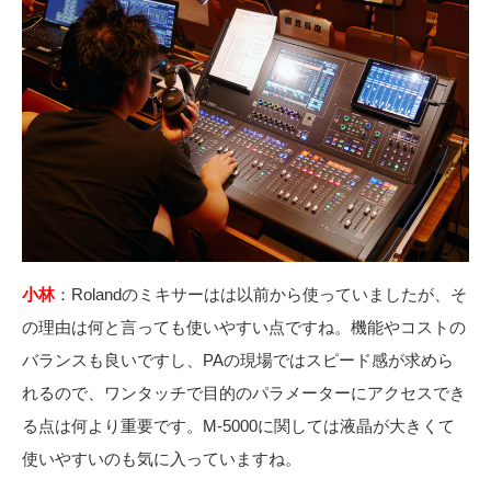
小林
：
Rolandのミキサーはは以前から使っていましたが、そ
の理由は何と言っても使いやすい点ですね。機能やコストの
バランスも良いですし、PAの現場では
スピード感が求めら
れるので、ワンタッチで目的のパラメーターにアクセスでき
る点は何より重要です。
M-5000に関しては液晶が大きくて
使いやすいのも気に入っていますね。