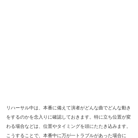
リハーサル中は、本番に備えて演者がどんな曲でどんな動き
をするのかを念入りに確認しておきます。特に立ち位置が変
わる場合などは、位置やタイミングを頭にたたき込みます。
こうすることで、本番中に万が一トラブルがあった場合に