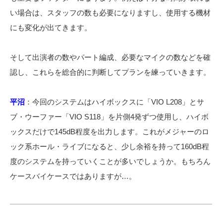
い場合は、スタッフの数も必要になりますし、使用する機材
にも変化が出てきます。
そして出演者の数やパート編成、必要なマイクの数などを確
認し、これらを総合的に判断してプランを練っていきます。
平沼
：今回のシステムはハイボックスに「VIO L208」とサ
ブ・ウーファー「VIO S118」を片側4発ずつ使用し、ハイボ
ックスだけで145dB程度を出力します。これがメジャーのロ
ック系ホール・ライブになると、少し余裕を持って160dB程
度のシステムを持っていくことが多いでしょうか。もちろん
ケースバイケースではありますが…。