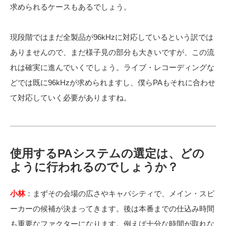
求められるケースもあるでしょう。
現段階ではまだ全製品が96kHzに対応しているという訳では
ありませんので、まだ様子見の部分も大きいですが、この流
れは確実に進んでいくでしょう。ライブ・レコーディングな
どでは既に96kHzが求められますし、僕らPAもそれに合わせ
て対応していく必要がありますね。
使用するPAシステムの選定は、どの
ように行われるのでしょうか？
小林
：まずその会場の広さやキャパシティで、メイン・スピ
ーカーの候補が決まってきます。後は本番までの仕込み時間
も重要なファクターになります。例えば十分な時間が取れな