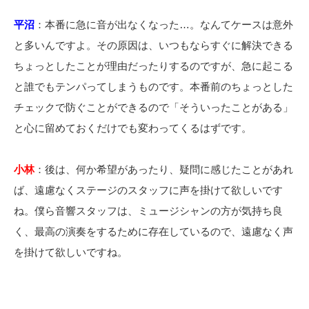
平沼
：本番に急に音が出なくなった…。なんてケースは意外
と多いんですよ。その原因は、いつもならすぐに解決できる
ちょっとしたことが理由だったりするのですが、急に起こる
と誰でもテンパってしまうものです。本番前のちょっとした
チェックで防ぐことができるので「そういったことがある」
と心に留めておくだけでも変わってくるはずです。
小林
：後は、何か希望があったり、疑問に感じたことがあれ
ば、遠慮なくステージのスタッフに声を掛けて欲しいです
ね。僕ら音響スタッフは、ミュージシャンの方が気持ち良
く、最高の演奏をするために存在しているので、遠慮なく声
を掛けて欲しいですね。