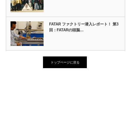
FATAR ファクトリー潜入レポート！ 第3
回：FATARの頭脳…
トップページに戻る