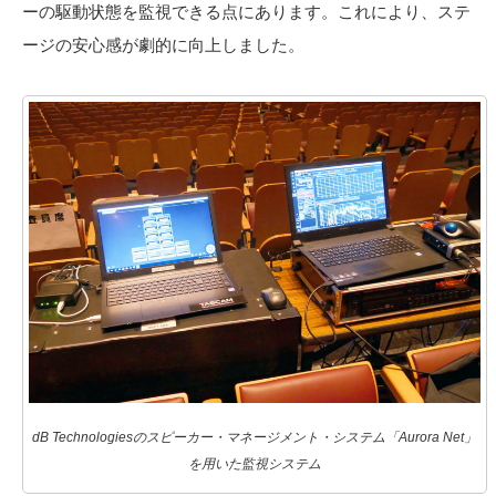
ーの駆動状態を監視できる点にあります。これにより、ステ
ージの安心感が劇的に向上しました。
dB Technologiesのスピーカー・マネージメント・システム「Aurora Net」
を用いた監視システム