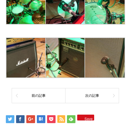
前の記事
次の記事
Save