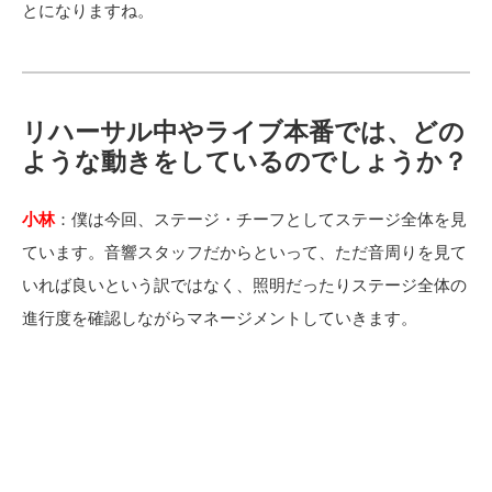
とになりますね。
リハーサル中やライブ本番では、どの
ような動きをしているのでしょうか？
小林
：
僕は今回、ステージ・チーフとしてステージ全体を見
ています。音響スタッフだからといって、ただ音周りを見て
いれば良いという訳ではなく、照明だったりステージ全体の
進行度を確認しながらマネージメントしていきます。