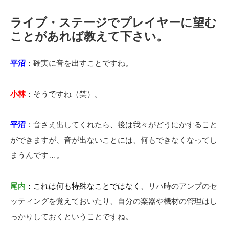
ライブ・ステージでプレイヤーに望む
ことがあれば教えて下さい。
平沼
：確実に音を出すことですね。
小林
：そうですね（笑）。
平沼
：音さえ出してくれたら、後は我々がどうにかすること
ができますが、音が出ないことには、何もできなくなってし
まうんです…。
尾内
：
これは何も特殊なことではなく、
リハ時のアンプのセ
ッティングを覚えておいたり、自分の楽器や機材の管理はし
っかりしておくということですね。