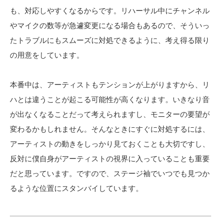
も、対応しやすくなるからです。リハーサル中にチャンネル
やマイクの数等が急遽変更になる場合もあるので、そういっ
たトラブルにもスムーズに対処できるように、考え得る限り
の用意をしています。
本番中は、アーティストもテンションが上がりますから、リ
ハとは違うことが起こる可能性が高くなります。いきなり音
が出なくなることだって考えられますし、モニターの要望が
変わるかもしれません。そんなときにすぐに対処するには、
アーティストの動きをしっかり見ておくことも大切ですし、
反対に僕自身がアーティストの視界に入っていることも重要
だと思っています。ですので、ステージ袖でいつでも見つか
るような位置にスタンバイしています。