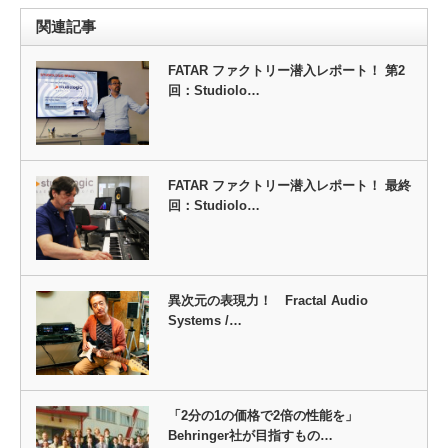
関連記事
FATAR ファクトリー潜入レポート！ 第2
回：Studiolo…
FATAR ファクトリー潜入レポート！ 最終
回：Studiolo…
異次元の表現力！ Fractal Audio
Systems /…
「2分の1の価格で2倍の性能を」
Behringer社が目指すもの…