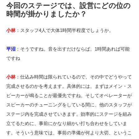
今回のステージでは、設営にどの位の
時間が掛かりましたか？
小林
：
スタッフ4人で大体1時間半程度でしょうか。
平沼
：そうですね。音を出すだけならば、1時間あれば可能
ですね
小林
：
仕込み時間は限られているので、その中でどうやって
完成させるのかを考えます。具体的には、まずはメイン・ス
ピーカーが鳴ることが最優先ですね。そしてオペレーターが
スピーカーのチューニングをしている間に、他のスタッフが
ステージ内を完成させていきます。効率的にステージを組み
立てるために、事前にかなり細かい打ち合わせをしていま
す。そういう意味では、事前の準備が何より大切、というこ