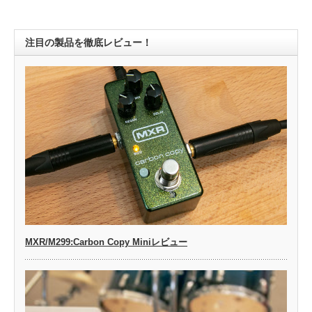
注目の製品を徹底レビュー！
MXR/M299:Carbon Copy Miniレビュー