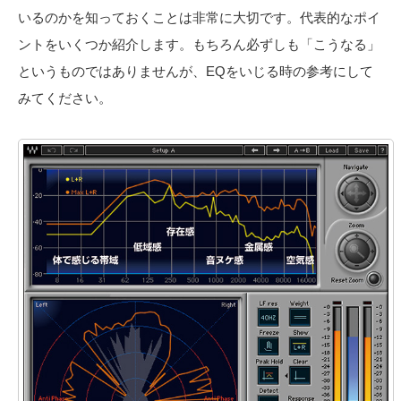
いるのかを知っておくことは非常に大切です。代表的なポイ
ントをいくつか紹介します。もちろん必ずしも「こうなる」
というものではありませんが、EQをいじる時の参考にして
みてください。