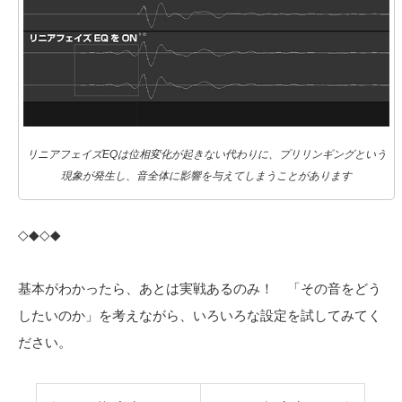
リニアフェイズEQは位相変化が起きない代わりに、プリリンギングという
現象が発生し、音全体に影響を与えてしまうことがあります
◇◆◇◆
基本がわかったら、あとは実戦あるのみ！ 「その音をどう
したいのか」を考えながら、いろいろな設定を試してみてく
ださい。