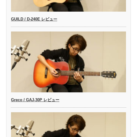
GUILD / D-240E レビュー
Greco / GAJ-30P レビュー