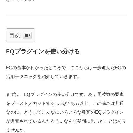
目次
EQプラグインを使い分ける
EQの基本がわかったところで、ここからは一歩進んだEQの
活用テクニックを紹介していきます。
まずは、EQプラグインの使い分けです。ある周波数の要素
をブースト／カットする…EQである以上、この基本は共通
なのに、どうしてこんなにいろいろな種類のEQプラグイン
が販売されているんだろう…なんて疑問に思ったことはあり
ませんか。