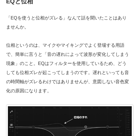
EQと位相
「EQを使うと位相がズレる」なんて話を聞いたことはあり
ませんか。
位相というのは、マイクやマイキングでよく登場する用語
で、簡単に言うと「音の遅れによって波形が変化してしまう
現象」のこと。EQはフィルターを使用しているため、どう
しても位相ズレが起こってしまうのです。遅れといっても音
の時間軸がズレるわけではありませんが、意図しない音色変
化の原因になります。