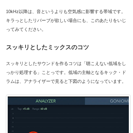
10kHz以降は、音というよりも空気感に影響する帯域です。
キラっとしたリバーブが欲しい場合にも、このあたりをいじ
ってみてください。
スッキリとしたミックスのコツ
スッキリとしたサウンドを作るコツは「聴こえない低域をし
っかり処理する」ことっです。低域の主軸となるキック・ド
ラムは、アナライザーで見ると下図のようになっています。