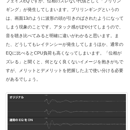
フェイズEQですが、位相のズレない代償として「プリリン
ギング」が発生してしまいます。プリリンギングというの
は、画面13のように波形の頭が引きのばされたようになって
しまう現象のことです。アタック感がぼやけてしまうので、
音を聴き比べてみると明確に違いがわかると思います。ま
た、どうしてもレイテンシーが発生してしまうほか、通常の
EQに比べるとCPU負荷も高くなってしまいます。「位相が
ズレる」と聞くと、何となく良くないイメージを抱きがちで
すが、メリットとデメリットを把握した上で使い分ける必要
があるでしょう。