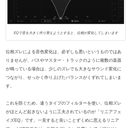
EQで音を大きく作り替えようとすると、位相が変化してしまいます
位相ズレによる音色変化は、必ずしも悪いというものではあ
りませんが、バスやマスター・トラックのように複数の楽器
が鳴っている場合は、少しのズレでも大きなサウンド変化に
つながり、せっかく作り上げたバランスがくずれてしまいま
す。
これを防ぐため、違うタイプのフィルターを使い、位相ズレ
がほとんど起きないように工夫されているのが「リニアフェ
イズEQ」です。一見すると良いことずくめに思えるリニア