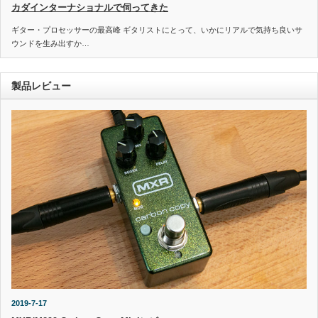
カダインターナショナルで伺ってきた
ギター・プロセッサーの最高峰 ギタリストにとって、いかにリアルで気持ち良いサ
ウンドを生み出すか…
製品レビュー
2019-7-17