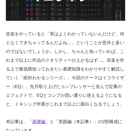
音楽をやっていると「実はよくわかっていないんだけど、何
となくできちゃってるんだよね…」ということが意外と多い
のではないでしょうか。しかし、ちゃんと知っていれば、こ
れまで以上に作品のクオリティーが上がるはず…。音楽を作
る上で最低限知っておきたい基礎知識をわかりやすく解説し
ていく「絶対わかるシリーズ」、今回のテーマはイコライザ
ー（EQ）。先月取り上げたコンプレッサーと並んで定番の
エフェクトで、EQとコンプが思い通りに使えるようになる
と、ミキシング作業がこれまで以上に面白くなるでしょう。
本記事は、「
基礎編
」と「実践編（本記事）」の2部構成に
なっています。