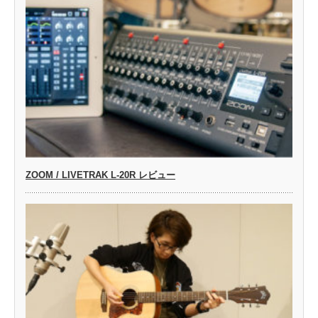
ZOOM / LIVETRAK L-20R レビュー