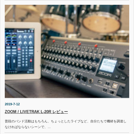
2019-7-12
ZOOM / LIVETRAK L-20R レビュー
普段のバンド活動はもちろん、ちょっとしたライブなど、自分たちで機材を調達し
なければならないシーンで、…