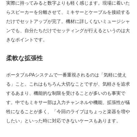
実際に持ってみると数字よりも軽く感じます。現場に着いた
らスピーカーを分離させて、ミキサーとケーブルを接続する
だけでセットアップが完了。機材に詳しくないミュージシャ
ンでも、自分たちだけでセッティングが行えるというのは大
きなポイントです。
柔軟な拡張性
ポータブルPAシステムで一番重視されるのは「気軽に使え
る」こと。これはもちろん大切なことですが、気軽さを追求
するあまり、機能的な制限を受けることが多いのも事実で
す。中でもミキサー部は入力チャンネルや機能、拡張性が犠
牲になることが多く、「今回のライブはちょっと楽器を増や
したい」といった時に対応できないケースもあります。