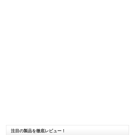
注目の製品を徹底レビュー！