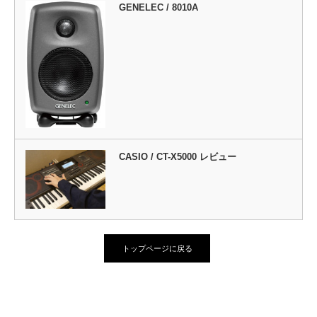
GENELEC / 8010A
CASIO / CT-X5000 レビュー
トップページに戻る