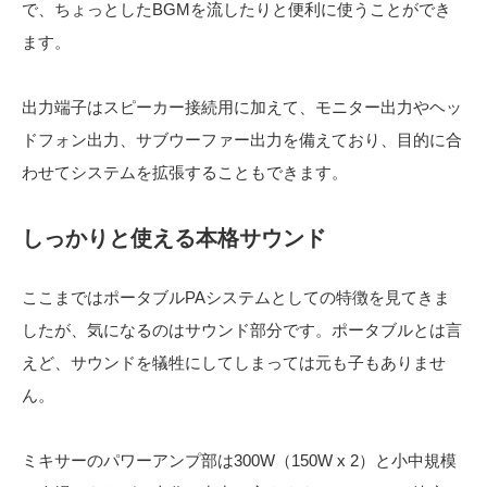
で、ちょっとしたBGMを流したりと便利に使うことができ
ます。
出力端子はスピーカー接続用に加えて、モニター出力やヘッ
ドフォン出力、サブウーファー出力を備えており、目的に合
わせてシステムを拡張することもできます。
しっかりと使える本格サウンド
ここまではポータブルPAシステムとしての特徴を見てきま
したが、気になるのはサウンド部分です。ポータブルとは言
えど、サウンドを犠牲にしてしまっては元も子もありませ
ん。
ミキサーのパワーアンプ部は300W（150W x 2）と小中規模