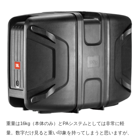
重量は16kg（本体のみ）とPAシステムとしては非常に軽
量。数字だけ見ると重い印象を持ってしまうと思いますが、