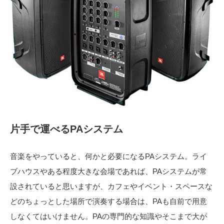
片手で運べるPAシステム
音楽をやっていると、何かと必要になるPAシステム。ライ
ブハウスやある程度大きな会場であれば、PAシステムが常
設されていると思いますが、カフェやイベント・スペースな
どのちょっとした場所で演奏する場合は、PAも自前で用意
しなくてはいけません。PAの専門的な知識やそこまで大が