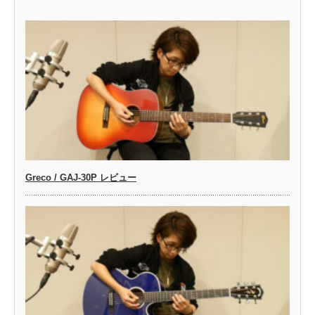
Greco / GAJ-30P レビュー