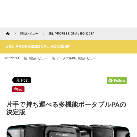
Home
製品レビュー
JBL PROFESSIONAL EON208P
JBL PROFESSIONAL EON208P
2017/5/24
製品レビュー
ポータブルPA
,
製品レビュー
片手で持ち運べる多機能ポータブルPAの
決定版