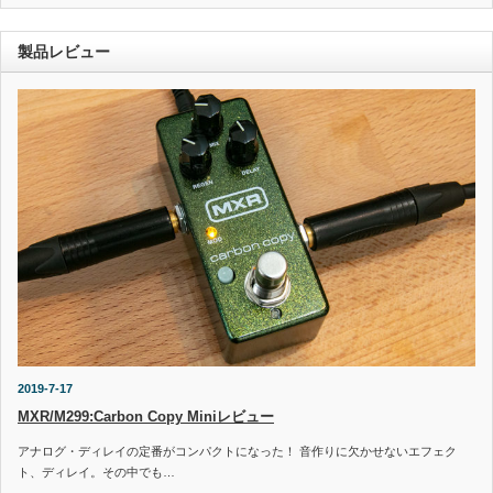
製品レビュー
2019-7-17
MXR/M299:Carbon Copy Miniレビュー
アナログ・ディレイの定番がコンパクトになった！ 音作りに欠かせないエフェク
ト、ディレイ。その中でも…