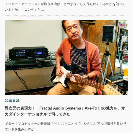
メジャー・アーティストが歌う楽曲は、どのようにして作られているのかを知って
いますか。「コンペ」と…
2018-8-23
異次元の表現力！ Fractal Audio Systems / Axe-Fx IIIの魅力を、オ
カダインターナショナルで伺ってきた
ギター・プロセッサーの最高峰 ギタリストにとって、いかにリアルで気持ち良いサ
ウンドを生み出すか…