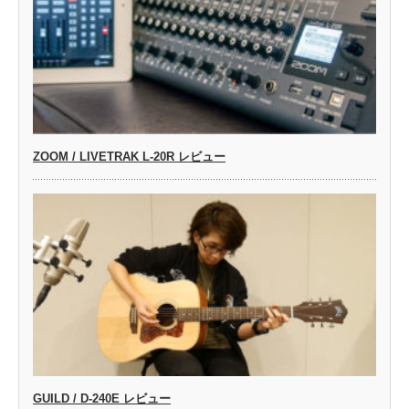
ZOOM / LIVETRAK L-20R レビュー
GUILD / D-240E レビュー