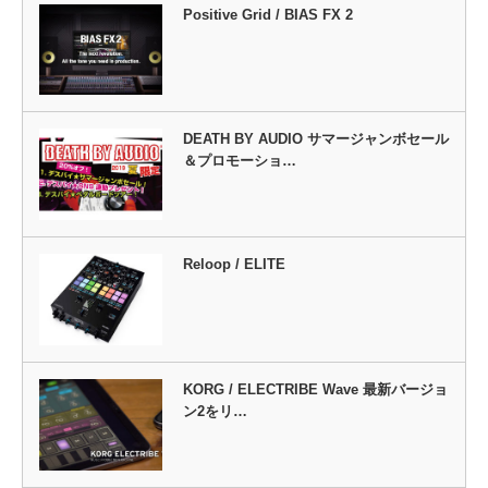
Positive Grid / BIAS FX 2
DEATH BY AUDIO サマージャンボセール
＆プロモーショ…
Reloop / ELITE
KORG / ELECTRIBE Wave 最新バージョ
ン2をリ…