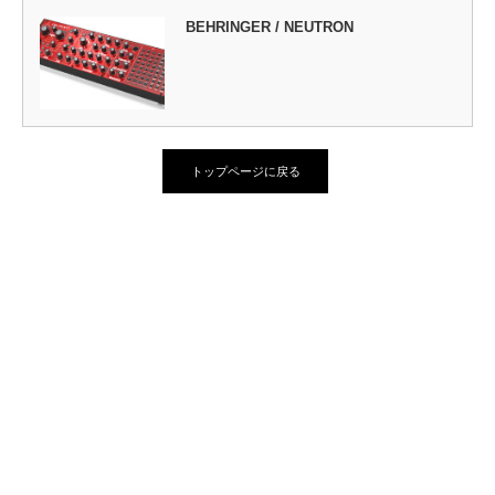
BEHRINGER / NEUTRON
トップページに戻る