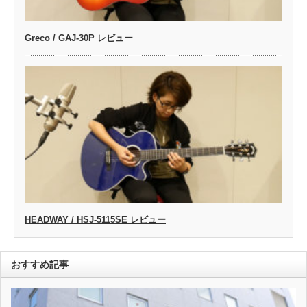
Greco / GAJ-30P レビュー
HEADWAY / HSJ-5115SE レビュー
おすすめ記事