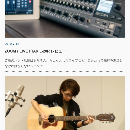
2019-7-12
ZOOM / LIVETRAK L-20R レビュー
普段のバンド活動はもちろん、ちょっとしたライブなど、自分たちで機材を調達し
なければならないシーンで、…