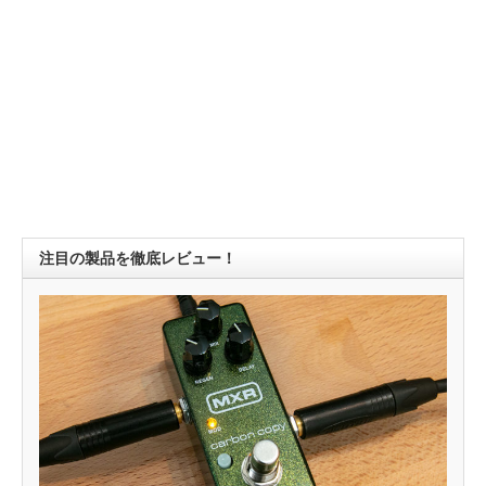
注目の製品を徹底レビュー！