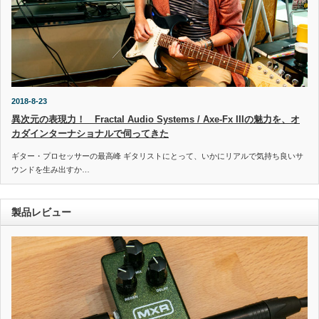
2018-8-23
異次元の表現力！ Fractal Audio Systems / Axe-Fx IIIの魅力を、オ
カダインターナショナルで伺ってきた
ギター・プロセッサーの最高峰 ギタリストにとって、いかにリアルで気持ち良いサ
ウンドを生み出すか…
製品レビュー