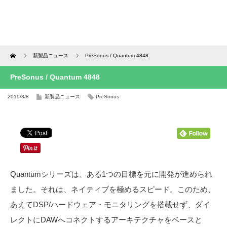
Home
新製品ニュース
PreSonus / Quantum 4848
PreSonus / Quantum 4848
2019/3/8
新製品ニュース
PreSonus
Quantumシリーズは、ある1つの目標を元に開発が進められ
ました。それは、ネイティブを極めるスピード。このため、
あえてDSP/ハードウェア・モニタリングを搭載せず、ダイ
レクトにDAWへコネクトするアーキテクチャをベースと