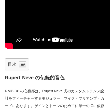
目次
Rupert Neve の伝統的音色
RMP-D8 の心臓部は、Rupert Neve 氏のカスタムトランス設
計をフィーチャーするモジュラー・マイク・プリアンプ・カ
ードにあります。ゲインとトーンのため主に単一のICに依存