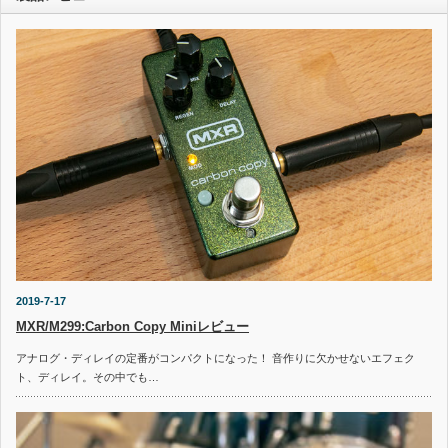
2019-7-17
MXR/M299:Carbon Copy Miniレビュー
アナログ・ディレイの定番がコンパクトになった！ 音作りに欠かせないエフェク
ト、ディレイ。その中でも…