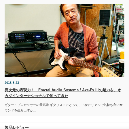
2018-8-23
異次元の表現力！ Fractal Audio Systems / Axe-Fx IIIの魅力を、オ
カダインターナショナルで伺ってきた
ギター・プロセッサーの最高峰 ギタリストにとって、いかにリアルで気持ち良いサ
ウンドを生み出すか…
製品レビュー