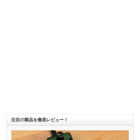
注目の製品を徹底レビュー！