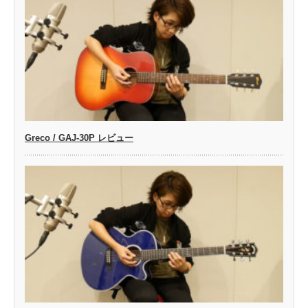
Greco / GAJ-30P レビュー