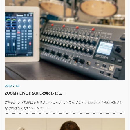
2019-7-12
ZOOM / LIVETRAK L-20R レビュー
普段のバンド活動はもちろん、ちょっとしたライブなど、自分たちで機材を調達し
なければならないシーンで、…