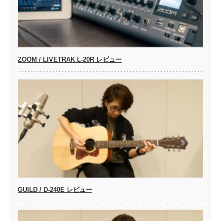
ZOOM / LIVETRAK L-20R レビュー
GUILD / D-240E レビュー