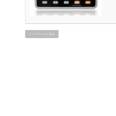
トップページに戻る