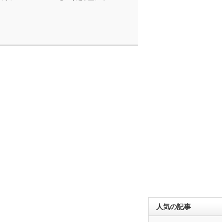
人気の記事