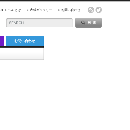
DiGiRECOとは
表紙ギャラリー
お問い合わせ
お問い合わせ