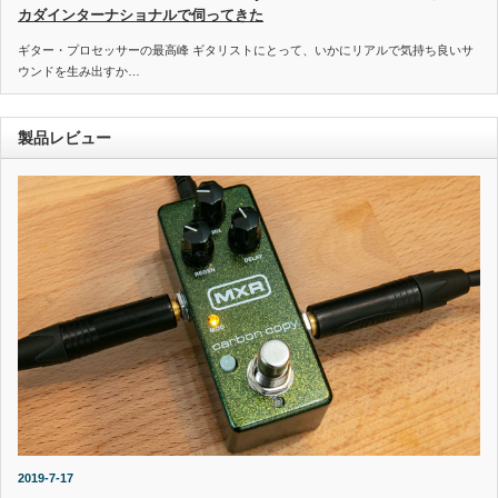
カダインターナショナルで伺ってきた
ギター・プロセッサーの最高峰 ギタリストにとって、いかにリアルで気持ち良いサ
ウンドを生み出すか…
製品レビュー
2019-7-17