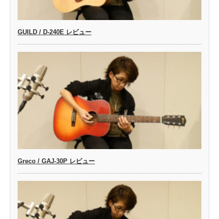
GUILD / D-240E レビュー
Greco / GAJ-30P レビュー