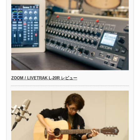
ZOOM / LIVETRAK L-20R レビュー