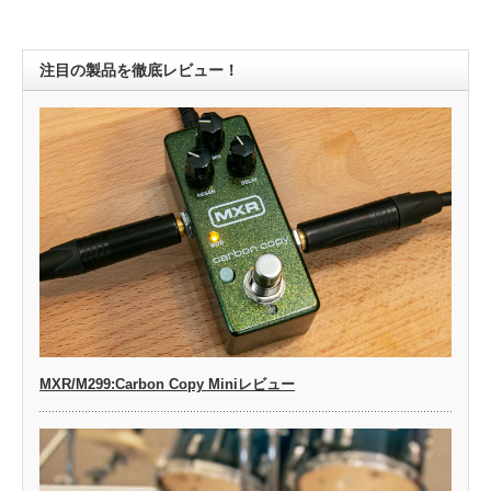
注目の製品を徹底レビュー！
MXR/M299:Carbon Copy Miniレビュー