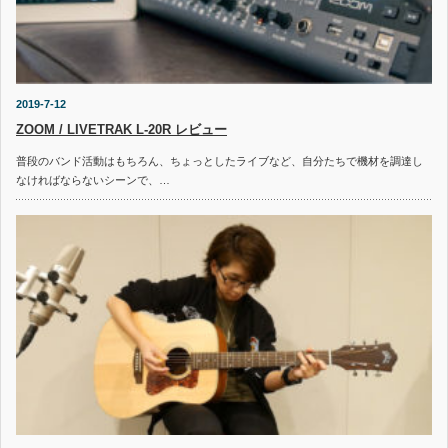
2019-7-12
ZOOM / LIVETRAK L-20R レビュー
普段のバンド活動はもちろん、ちょっとしたライブなど、自分たちで機材を調達し
なければならないシーンで、…