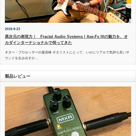
2018-8-23
異次元の表現力！ Fractal Audio Systems / Axe-Fx IIIの魅力を、オ
カダインターナショナルで伺ってきた
ギター・プロセッサーの最高峰 ギタリストにとって、いかにリアルで気持ち良いサ
ウンドを生み出すか…
製品レビュー