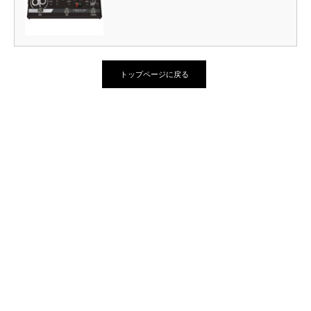
トップページに戻る