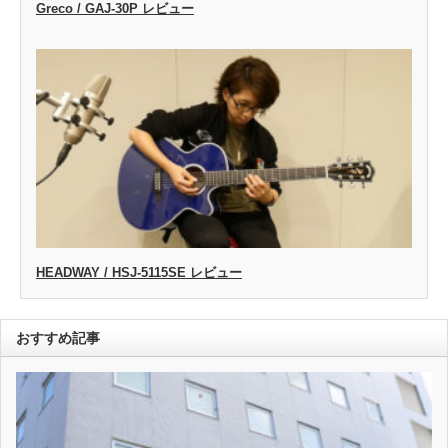
Greco / GAJ-30P レビュー
HEADWAY / HSJ-5115SE レビュー
おすすめ記事