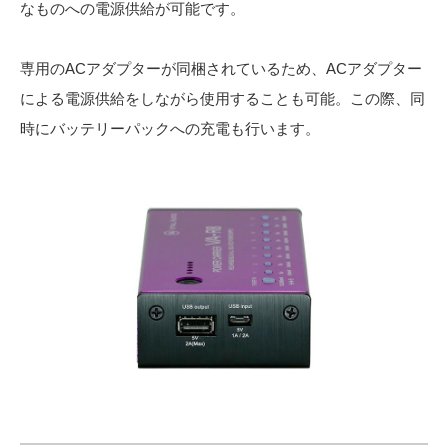
なものへの電源供給が可能です。
専用のACアダプターが同梱されているため、ACアダプター
による電源供給をしながら使用することも可能。この際、同
時にバッテリーパックへの充電も行います。