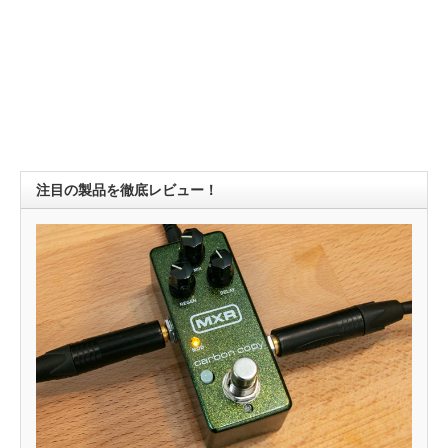
注目の製品を徹底レビュー！