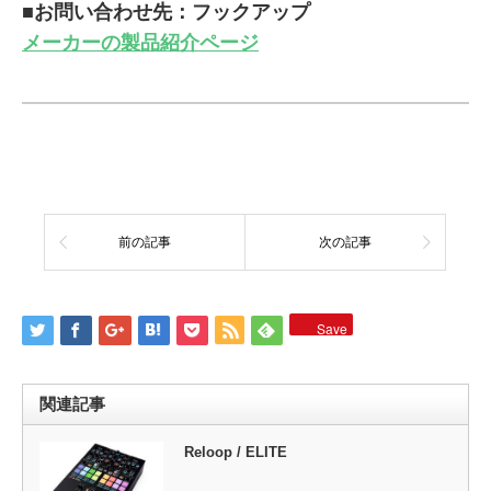
■お問い合わせ先：フックアップ
メーカーの製品紹介ページ
前の記事
次の記事
Save
関連記事
Reloop / ELITE