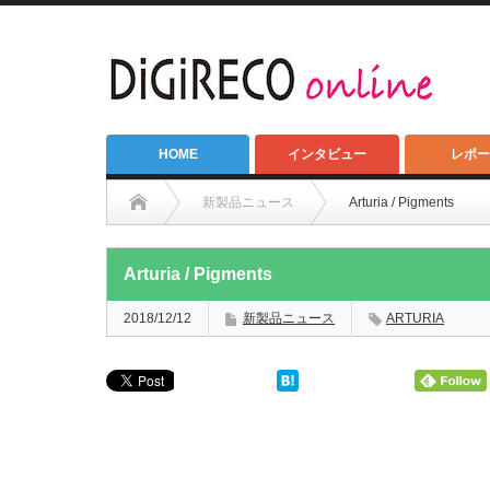
HOME
インタビュー
レポー
新製品ニュース
Arturia / Pigments
Arturia / Pigments
2018/12/12
新製品ニュース
ARTURIA