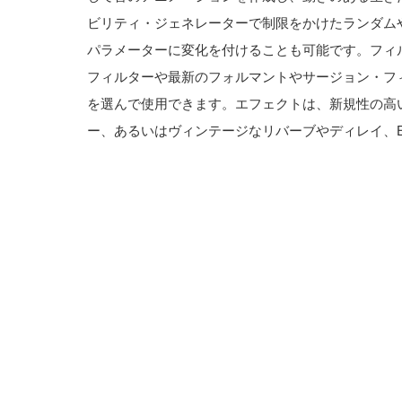
ビリティ・ジェネレーターで制限をかけたランダム
パラメーターに変化を付けることも可能です。フィ
フィルターや最新のフォルマントやサージョン・フ
を選んで使用できます。エフェクトは、新規性の高
ー、あるいはヴィンテージなリバーブやディレイ、