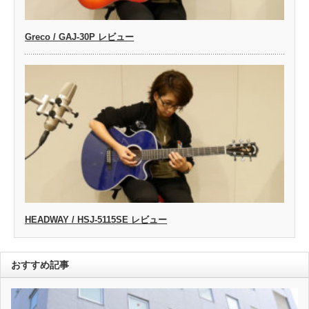
Greco / GAJ-30P レビュー
HEADWAY / HSJ-5115SE レビュー
おすすめ記事