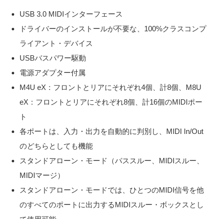
USB 3.0 MIDIインターフェース
ドライバーのインストールが不要な、100%クラスコンプ
ライアント・デバイス
USBバスパワー駆動
電源アダプター付属
M4U eX：フロントとリアにそれぞれ4個、計8個、M8U
eX：フロントとリアにそれぞれ8個、計16個のMIDIポー
ト
各ポートは、入力・出力を自動的に判別し、MIDI In/Out
のどちらとしても機能
スタンドアローン・モード（パススルー、MIDIスルー、
MIDIマージ）
スタンドアローン・モードでは、ひとつのMIDI信号を他
のすべてのポートに出力するMIDIスルー・ボックスとし