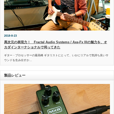
2018-8-23
異次元の表現力！ Fractal Audio Systems / Axe-Fx IIIの魅力を、オ
カダインターナショナルで伺ってきた
ギター・プロセッサーの最高峰 ギタリストにとって、いかにリアルで気持ち良いサ
ウンドを生み出すか…
製品レビュー