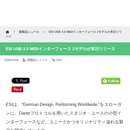
Home
新製品ニュース
ESI USB 3.0 MIDIインターフェース 2モデルが本日リリ
ース
ESI USB 3.0 MIDIインターフェース 2モデルが本日リリース
2020/1/29
新製品ニュース
ESI
ESIは、”German Design. Performing Worldwide.”をスローガ
ンに、Danteプロトコルを用いたスタジオ・ユースの小型イ
ンターフェースなど、ユニークかつオリジナリティ溢れる製