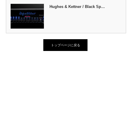
Hughes & Kettner / Black Sp…
トップページに戻る