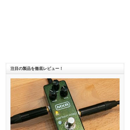
注目の製品を徹底レビュー！