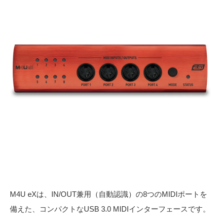
M4U eXは、IN/OUT兼用（自動認識）の8つのMIDIポートを
備えた、コンパクトなUSB 3.0 MIDIインターフェースです。