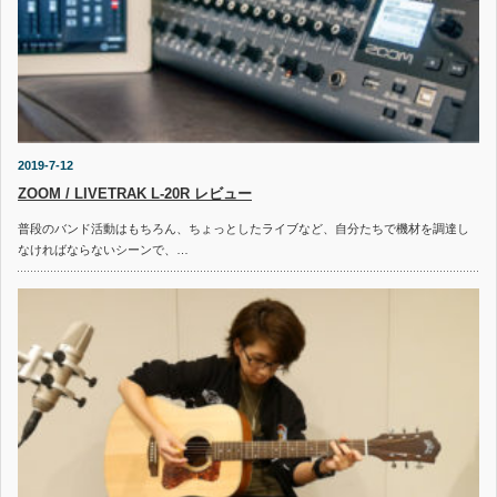
2019-7-12
ZOOM / LIVETRAK L-20R レビュー
普段のバンド活動はもちろん、ちょっとしたライブなど、自分たちで機材を調達し
なければならないシーンで、…