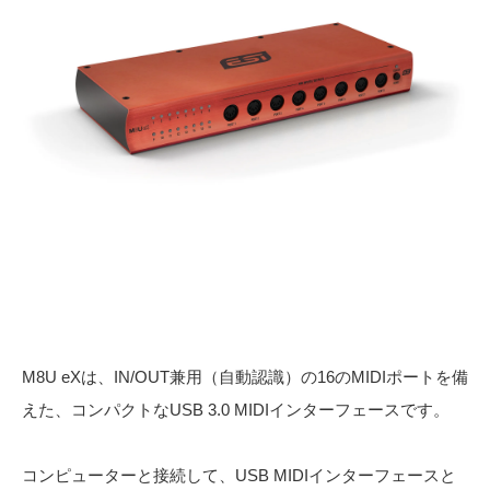
M8U eXは、IN/OUT兼用（自動認識）の16のMIDIポートを備
えた、コンパクトなUSB 3.0 MIDIインターフェースです。
コンピューターと接続して、USB MIDIインターフェースと