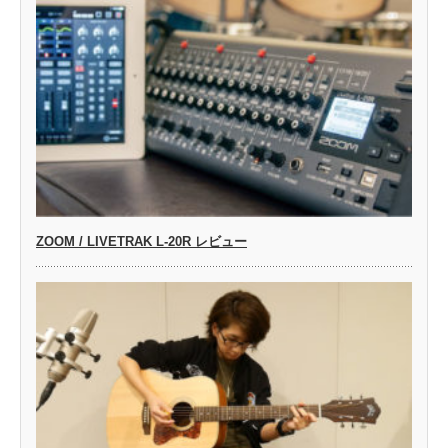
ZOOM / LIVETRAK L-20R レビュー