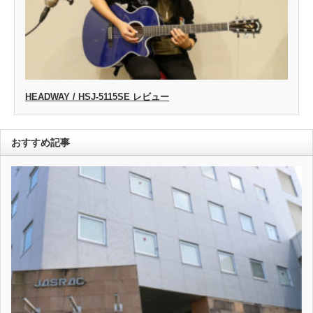
HEADWAY / HSJ-5115SE レビュー
おすすめ記事