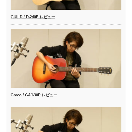
GUILD / D-240E レビュー
Greco / GAJ-30P レビュー