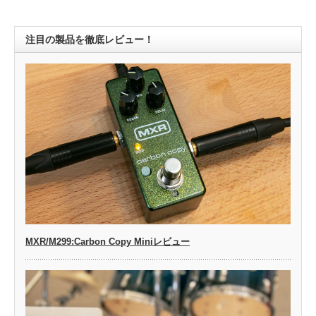
注目の製品を徹底レビュー！
MXR/M299:Carbon Copy Miniレビュー