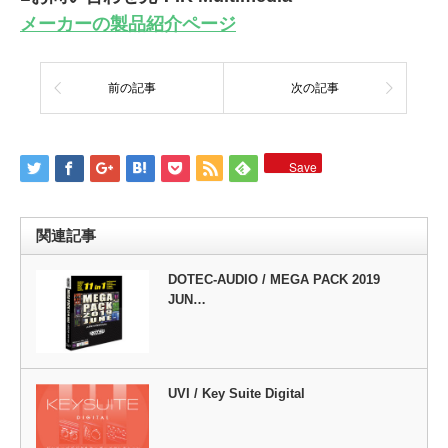
メーカーの製品紹介ページ
前の記事
次の記事
Save
関連記事
DOTEC-AUDIO / MEGA PACK 2019
JUN…
UVI / Key Suite Digital