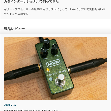
カダインターナショナルで伺ってきた
ギター・プロセッサーの最高峰 ギタリストにとって、いかにリアルで気持ち良いサ
ウンドを生み出すか…
製品レビュー
2019-7-17