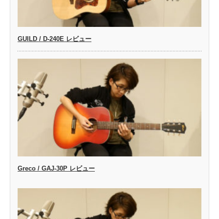
GUILD / D-240E レビュー
Greco / GAJ-30P レビュー