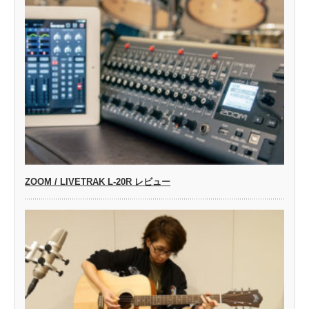
ZOOM / LIVETRAK L-20R レビュー