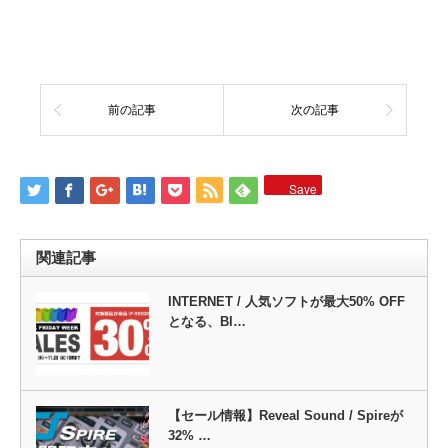
前の記事
次の記事
Save
関連記事
INTERNET / 人気ソフトが最大50% OFF
となる、Bl…
【セール情報】Reveal Sound / Spireが
32% …