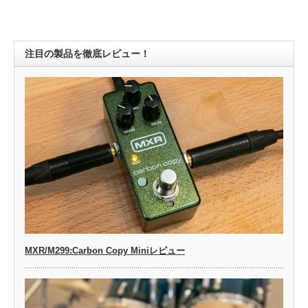
注目の製品を徹底レビュー！
MXR/M299:Carbon Copy Miniレビュー