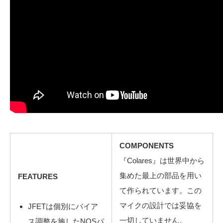
COMPONENTS
『Colares』は世界中から
集めた最上の部品を用い
FEATURES
て作られています。この
マイクの設計では妥協を
JFETは個別にバイア
一切していません。
ス調整を施したNOSパ