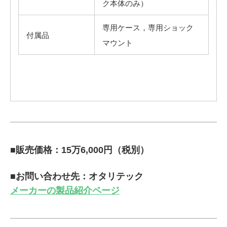
ク本体のみ）
専用ケース，専用ショック
付属品
マウント
■販売価格：15万6,000円（税別）
■お問い合わせ先：オタリテック
メーカーの製品紹介ページ