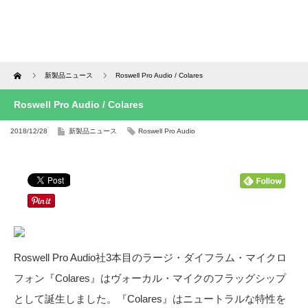
Home
新製品ニュース
Roswell Pro Audio / Colares
Roswell Pro Audio / Colares
2018/12/28
新製品ニュース
Roswell Pro Audio
Roswell Pro Audio社3本目のラージ・ダイフラム・マイクロ
フォン『Colares』はヴォーカル・マイクのフラッグシップ
として誕生しました。『Colares』はニュートラルな特性を