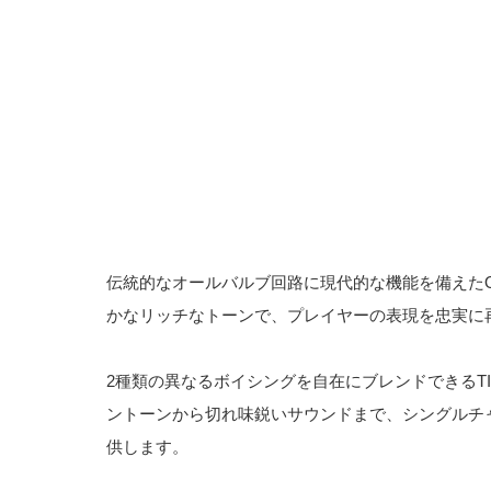
伝統的なオールバルブ回路に現代的な機能を備えたOr
かなリッチなトーンで、プレイヤーの表現を忠実に
2種類の異なるボイシングを自在にブレンドできるT
ントーンから切れ味鋭いサウンドまで、シングルチ
供します。