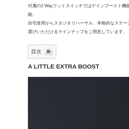
付属の2 Wayフットスイッチではゲインブースト機
能。
自宅使用からスタジオリハーサル、本格的なステー
選びいただけるラインナップをご用意しています。
目次
A LITTLE EXTRA BOOST