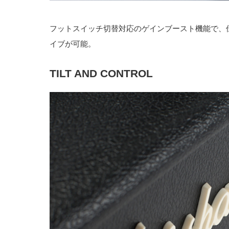
フットスイッチ切替対応のゲインブースト機能で、伝統
イブが可能。
TILT AND CONTROL