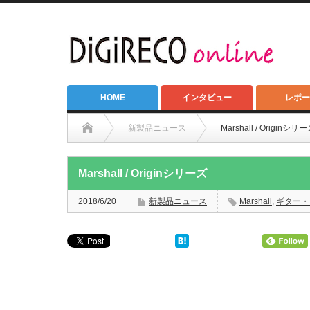
HOME
インタビュー
レポー
新製品ニュース
Marshall / Originシリ
Marshall / Originシリーズ
2018/6/20
新製品ニュース
Marshall
,
ギター・