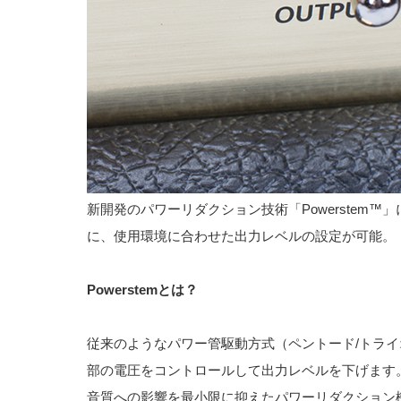
新開発のパワーリダクション技術「Powerstem
に、使用環境に合わせた出力レベルの設定が可能。
Powerstemとは？
従来のようなパワー管駆動方式（ペントード/トラ
部の電圧をコントロールして出力レベルを下げます
音質への影響を最小限に抑えたパワーリダクション