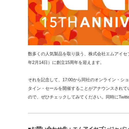
数多くの人気製品を取り扱う、株式会社エムアイセブ
年2月14日）に創立15周年を迎えます。
それを記念して、17:00から同社のオンライン・ショッ
タイン・セールを開催することがアナウンスされて
ので、ぜひチェックしてみてください。同時にTwit