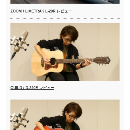
ZOOM / LIVETRAK L-20R レビュー
GUILD / D-240E レビュー