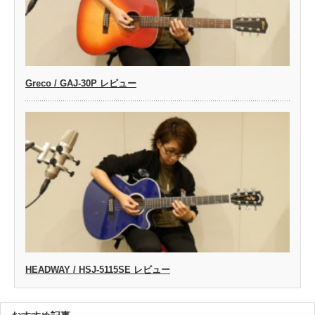
Greco / GAJ-30P レビュー
HEADWAY / HSJ-5115SE レビュー