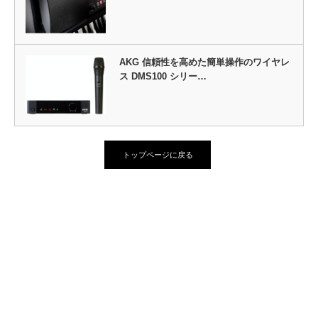
AKG 信頼性を高めた簡単操作のワイヤレ
ス DMS100 シリー…
トップページに戻る