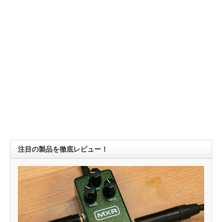
注目の製品を徹底レビュー！