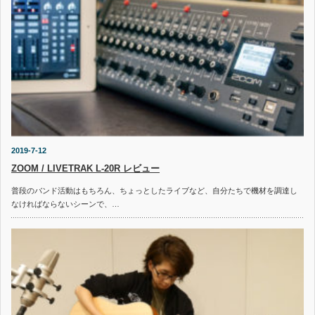
2019-7-12
ZOOM / LIVETRAK L-20R レビュー
普段のバンド活動はもちろん、ちょっとしたライブなど、自分たちで機材を調達し
なければならないシーンで、…