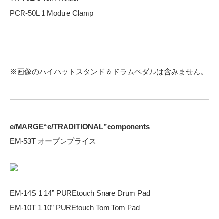
PCR-50L 1 Module Clamp
※画像のハイハットスタンド＆ドラムペダルは含みません。
e/MARGE“e/TRADITIONAL”components
EM-53T オープンプライス
EM-14S 1 14” PUREtouch Snare Drum Pad
EM-10T 1 10” PUREtouch Tom Tom Pad