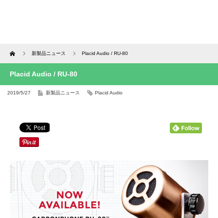
Home
新製品ニュース
Placid Audio / RU-80
Placid Audio / RU-80
2019/5/27
新製品ニュース
Placid Audio