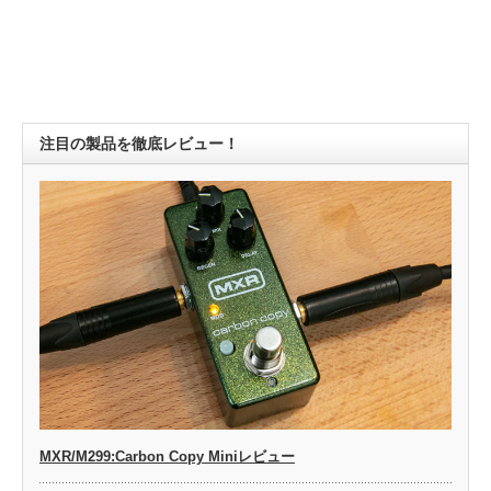
注目の製品を徹底レビュー！
MXR/M299:Carbon Copy Miniレビュー