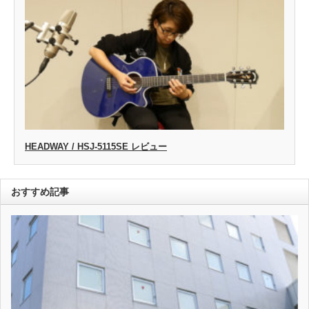
HEADWAY / HSJ-5115SE レビュー
おすすめ記事