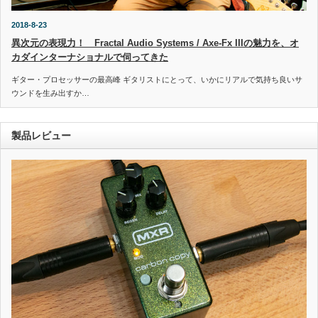
2018-8-23
異次元の表現力！ Fractal Audio Systems / Axe-Fx IIIの魅力を、オ
カダインターナショナルで伺ってきた
ギター・プロセッサーの最高峰 ギタリストにとって、いかにリアルで気持ち良いサ
ウンドを生み出すか…
製品レビュー