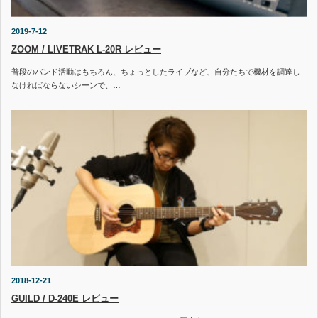
2019-7-12
ZOOM / LIVETRAK L-20R レビュー
普段のバンド活動はもちろん、ちょっとしたライブなど、自分たちで機材を調達し
なければならないシーンで、…
2018-12-21
GUILD / D-240E レビュー