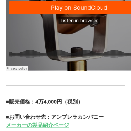
■販売価格：4万4,000円（税別）
■お問い合わせ先：アンブレラカンパニー
メーカーの製品紹介ページ