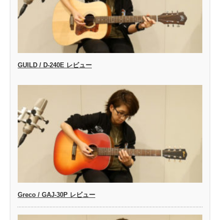
GUILD / D-240E レビュー
Greco / GAJ-30P レビュー