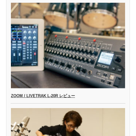
ZOOM / LIVETRAK L-20R レビュー