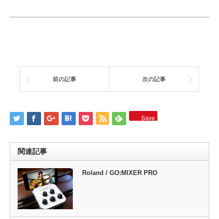
前の記事
次の記事
Save
関連記事
Roland / GO:MIXER PRO