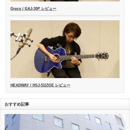
Greco / GAJ-30P レビュー
HEADWAY / HSJ-5115SE レビュー
おすすめ記事