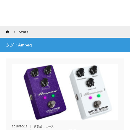
Home
Ampeg
タグ：Ampeg
2018/10/12
新製品ニュース