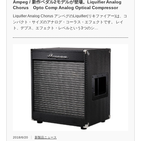
Ampeg / 新作ペダル2モデルが登場。Liquifier Analog
Chorus Opto Comp Analog Optical Compressor
Liquifier Analog Chorus アンペグのLiquifier(リキファイアー)は、コ
ンパクト・サイズのアナログ・コーラス・エフェクトです。 レイ
ト、デプス、エフェクト・レベルという3つのシ…
2018/6/20
新製品ニュース