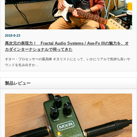
2018-8-23
異次元の表現力！ Fractal Audio Systems / Axe-Fx IIIの魅力を、オ
カダインターナショナルで伺ってきた
ギター・プロセッサーの最高峰 ギタリストにとって、いかにリアルで気持ち良いサ
ウンドを生み出すか…
製品レビュー