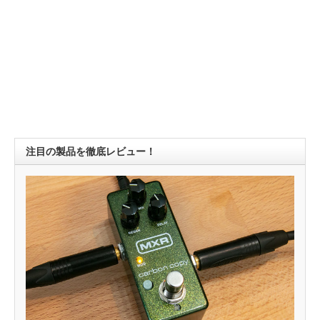
注目の製品を徹底レビュー！