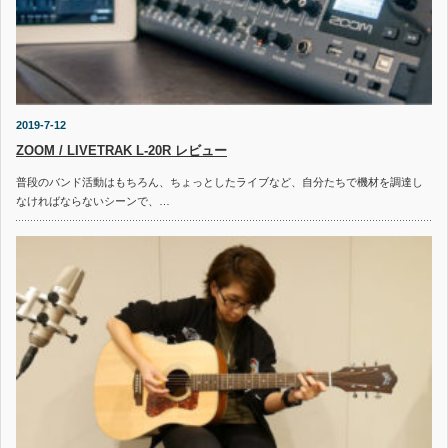
2019-7-12
ZOOM / LIVETRAK L-20R レビュー
普段のバンド活動はもちろん、ちょっとしたライブなど、自分たちで機材を調達し
なければならないシーンで、…