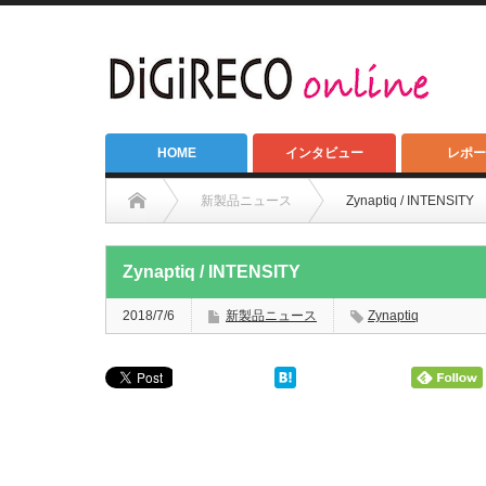
HOME
インタビュー
レポー
新製品ニュース
Zynaptiq / INTENSITY
Zynaptiq / INTENSITY
2018/7/6
新製品ニュース
Zynaptiq