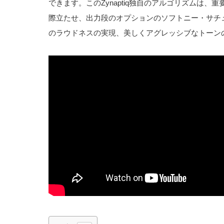
できます。このZynaptiq独自のアルゴリズムは
際立たせ、出力段のオプションのソフトニー・サチ
のラウドネスの実現、美しくアグレッシブなトーン