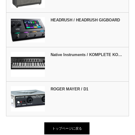
HEADRUSH / HEADRUSH GIGBOARD
Native Instruments / KOMPLETE KO…
ROGER MAYER / D1
トップページに戻る