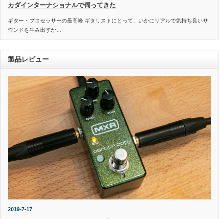
カダインターナショナルで伺ってきた
ギター・プロセッサーの最高峰 ギタリストにとって、いかにリアルで気持ち良いサ
ウンドを生み出すか…
製品レビュー
2019-7-17