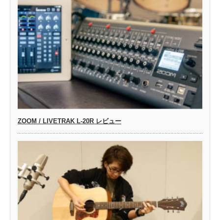
ZOOM / LIVETRAK L-20R レビュー