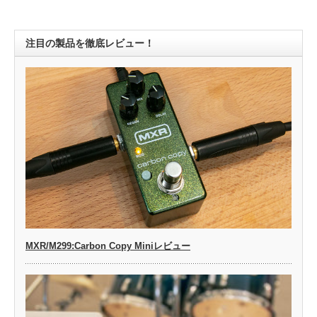
注目の製品を徹底レビュー！
MXR/M299:Carbon Copy Miniレビュー