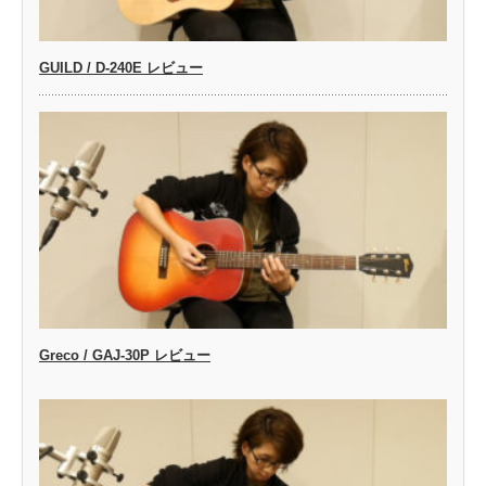
GUILD / D-240E レビュー
Greco / GAJ-30P レビュー