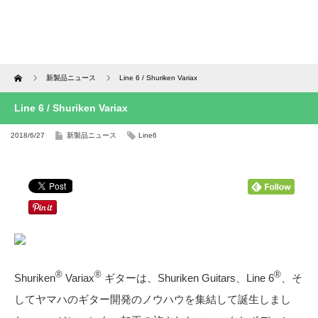
Home
新製品ニュース
Line 6 / Shuriken Variax
Line 6 / Shuriken Variax
2018/6/27
新製品ニュース
Line6
®
®
®
Shuriken
Variax
ギターは、Shuriken Guitars、Line 6
、そ
してヤマハのギター開発のノウハウを集結して誕生しまし