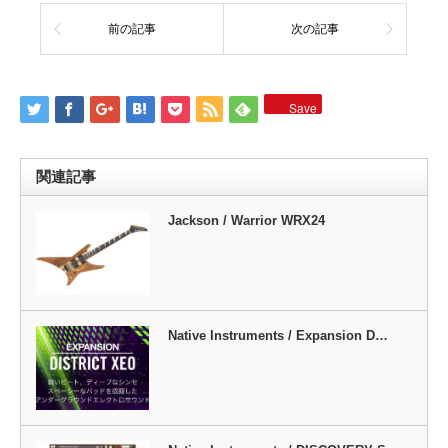
前の記事
次の記事
Save
関連記事
Jackson / Warrior WRX24
Native Instruments / Expansion D…