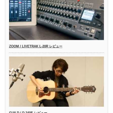
ZOOM / LIVETRAK L-20R レビュー
GUILD / D-240E レビュー