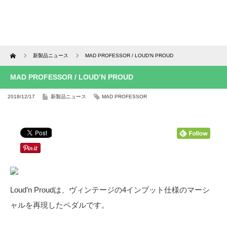
Home
新製品ニュース
MAD PROFESSOR / LOUD’N PROUD
MAD PROFESSOR / LOUD’N PROUD
2018/12/17
新製品ニュース
MAD PROFESSOR
Loud’n Proudは、ヴィンテージの4インプット仕様のマーシ
ャルを再現したペダルです。