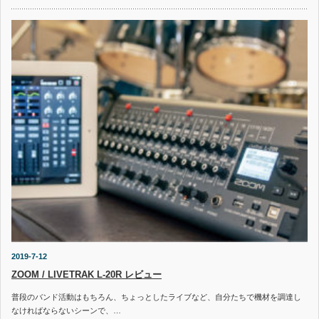
2019-7-12
ZOOM / LIVETRAK L-20R レビュー
普段のバンド活動はもちろん、ちょっとしたライブなど、自分たちで機材を調達し
なければならないシーンで、…