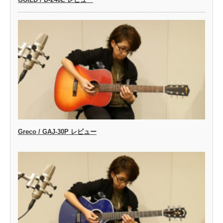
Greco / GAJ-30P レビュー