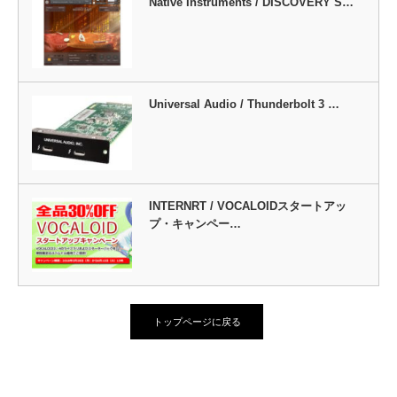
Native Instruments / DISCOVERY S…
Universal Audio / Thunderbolt 3 …
INTERNRT / VOCALOIDスタートアッ
プ・キャンペー…
トップページに戻る