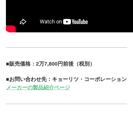
■販売価格：2万7,800円前後（税別）
■お問い合わせ先：キョーリツ・コーポレーション
メーカーの製品紹介ページ