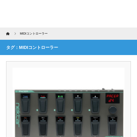
Home
MIDIコントローラー
タグ：MIDIコントローラー