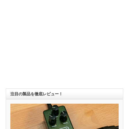
注目の製品を徹底レビュー！