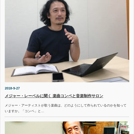
2018-9-27
メジャー・レーベルに聞く 楽曲コンペと音楽制作サロン
メジャー・アーティストが歌う楽曲は、どのようにして作られているのかを知って
いますか。「コンペ」と…