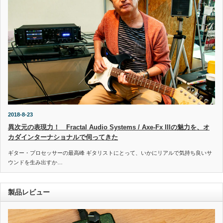
2018-8-23
異次元の表現力！ Fractal Audio Systems / Axe-Fx IIIの魅力を、オ
カダインターナショナルで伺ってきた
ギター・プロセッサーの最高峰 ギタリストにとって、いかにリアルで気持ち良いサ
ウンドを生み出すか…
製品レビュー