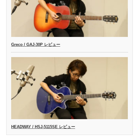
Greco / GAJ-30P レビュー
HEADWAY / HSJ-5115SE レビュー