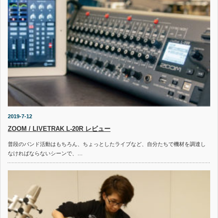
2019-7-12
ZOOM / LIVETRAK L-20R レビュー
普段のバンド活動はもちろん、ちょっとしたライブなど、自分たちで機材を調達し
なければならないシーンで、…