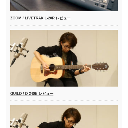
ZOOM / LIVETRAK L-20R レビュー
GUILD / D-240E レビュー