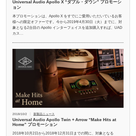
Universal Audio Apollo X “ダブル・ダウン” プロモーシ
ョン
本プロモーションは、Apollo X をすでにご愛用いただいているお客
様への限定オファーです。今から2019年4月30日（火）までに、対
象となる2台目の Apollo インターフェイスを追加購入すれば、UAD
カス…
2018/10/2
新製品ニュース
Universal Audio Apollo Twin + Arrow “Make Hits at
Home” プロモーション
2018年10月2日から2018年12月31日までの間に、対象となる