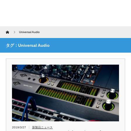
Home
Universal Audio
タグ：Universal Audio
2019/3/27
新製品ニュース