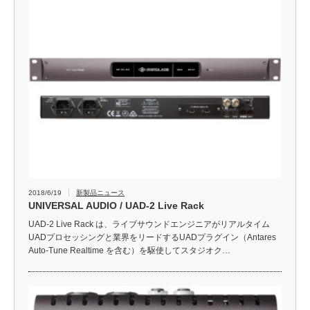
2018/6/19
新製品ニュース
UNIVERSAL AUDIO / UAD-2 Live Rack
UAD-2 Live Rack は、ライブサウンドエンジニアがリアルタイム
UADプロセッシングと業界をリードするUADプラグイン（Antares
Auto-Tune Realtime を含む）を駆使してスタジオク…