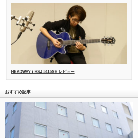
HEADWAY / HSJ-5115SE レビュー
おすすめ記事