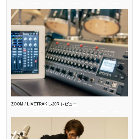
ZOOM / LIVETRAK L-20R レビュー