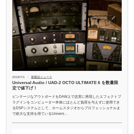
2018/7/1
新製品ニュース
Universal Audio / UAD-2 OCTO ULTIMATE 6 を数量限
定で値下げ！
ビンテージなアウトボードをDAW上で忠実に再現したエフェクトプ
ラグインをコンピューター本体にほとんど負荷を与えずに使用でき
るDSPシステムとして、ホームスタジオからプロフェッショナルま
で絶大な支持を得ているUnivers…