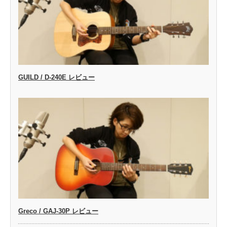
GUILD / D-240E レビュー
Greco / GAJ-30P レビュー