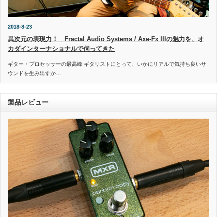
2018-8-23
異次元の表現力！ Fractal Audio Systems / Axe-Fx IIIの魅力を、オ
カダインターナショナルで伺ってきた
ギター・プロセッサーの最高峰 ギタリストにとって、いかにリアルで気持ち良いサ
ウンドを生み出すか…
製品レビュー