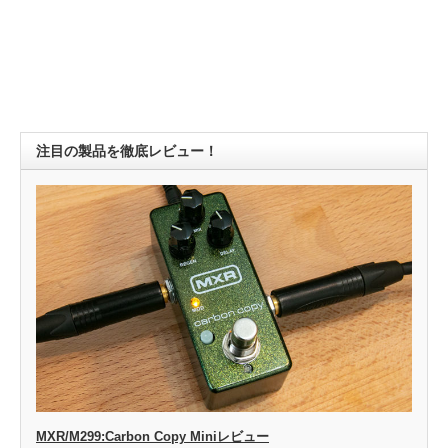
注目の製品を徹底レビュー！
MXR/M299:Carbon Copy Miniレビュー