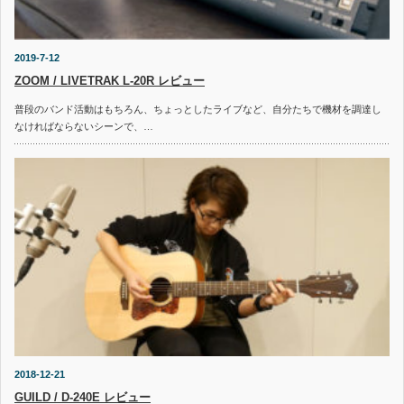
2019-7-12
ZOOM / LIVETRAK L-20R レビュー
普段のバンド活動はもちろん、ちょっとしたライブなど、自分たちで機材を調達し
なければならないシーンで、…
2018-12-21
GUILD / D-240E レビュー