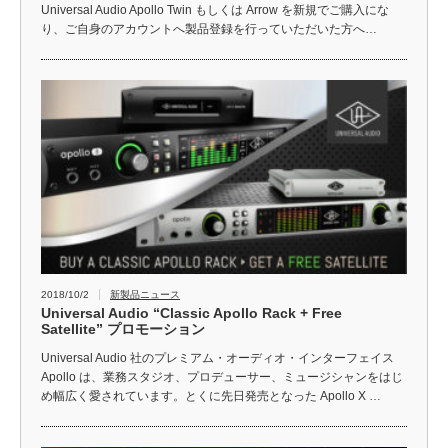
Universal Audio Apollo Twin もしくは Arrow を新規でご購入にな
り、ご自身のアカウントへ製品登録を行っていただいた方へ…
2018/10/2
新製品ニュース
Universal Audio “Classic Apollo Rack + Free
Satellite” プロモーション
Universal Audio 社のプレミアム・オーディオ・インターフェイス
Apollo は、業務スタジオ、プロデューサー、ミュージシャンをはじ
め幅広く愛されています。とくに先日発売となった Apollo X …