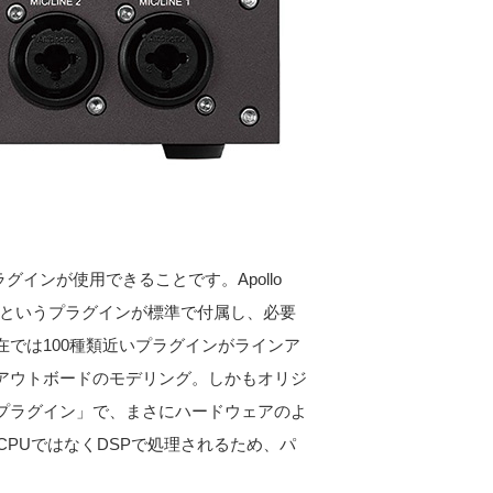
ラグインが使用できることです。Apollo
lassics」というプラグインが標準で付属し、必要
では100種類近いプラグインがラインア
アウトボードのモデリング。しかもオリジ
プラグイン」で、まさにハードウェアのよ
CPUではなくDSPで処理されるため、パ