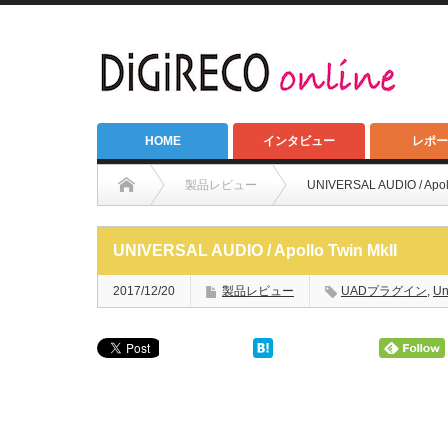
HOME
インタビュー
レポー
製品レビュー
UNIVERSAL AUDIO / Apoll
UNIVERSAL AUDIO / Apollo Twin MkII
2017/12/20
製品レビュー
UADプラグイン
,
Un