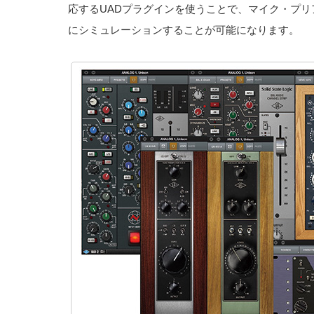
応するUADプラグインを使うことで、マイク・プ
にシミュレーションすることが可能になります。