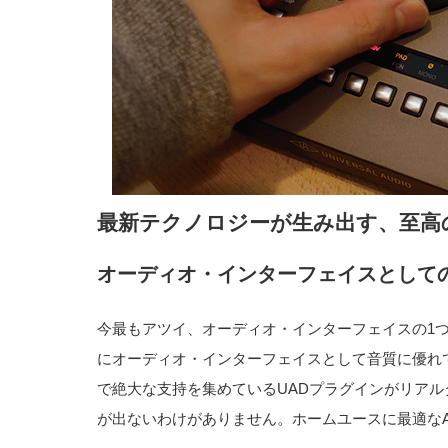
最新テクノロジーが生み出す、至高
オーディオ・インターフェイス
として
今最もアツイ、オーディオ・インターフェイスの1つがUnive
にオーディオ・インターフェイスとして音質に優れ
で絶大な支持を集めているUADプラグインがリア
が出ないわけがありません。ホームユースに最適なApoll