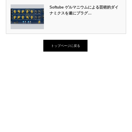
Softube ゲルマニウムによる芸術的ダイ
ナミクスを遂にプラグ…
トップページに戻る