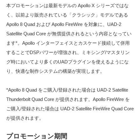
本プロモーションは最新モデルの Apollo X シリーズではな
く、以前より販売されている「クラシック」モデルである
Apollo 8 Quad および Apollo FireWire を対象に、UAD-2
Satellite Quad Core が無償提供されるという内容となってい
ます*。Apollo インターフェイスとカスケード接続して併用
することでDSPパワーが増強され、ミキシング/マスタリン
グ時においてより多くのUADプラグインを使えるようにな
り、快適な制作システムの構築が実現します。
*Apollo 8 Quad をご購入/登録された場合は UAD-2 Satellite
Thunderbolt Quad Core が提供されます。Apollo FireWire を
ご購入/登録された場合は UAD-2 Satellite FireWire Quad Core
が提供されます。
プロモーション期間