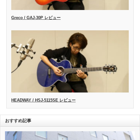
Greco / GAJ-30P レビュー
HEADWAY / HSJ-5115SE レビュー
おすすめ記事