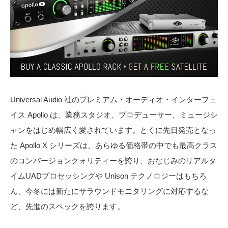
Universal Audio 社のプレミアム・オーディオ・インターフェ
イス Apollo は、業務スタジオ、プロデューサー、ミュージシ
ャンをはじめ幅広く愛されています。とくに先日発売となっ
た Apollo X シリーズは、あらゆる価格帯の中でも最高クラス
のコンバージョンクォリティーを誇り、おなじみのリアルタ
イムUADプロセッシングや Unison テクノロジーはもちろ
ん、今冬には新たにサラウンドモニタリングに対応するな
ど、先進のスペックを誇ります。