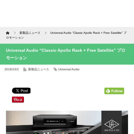
Home
新製品ニュース
Universal Audio “Classic Apollo Rack + Free Satellite” プ
ロモーション
Universal Audio “Classic Apollo Rack + Free Satellite” プロ
モーション
2018/10/2
新製品ニュース
Universal Audio