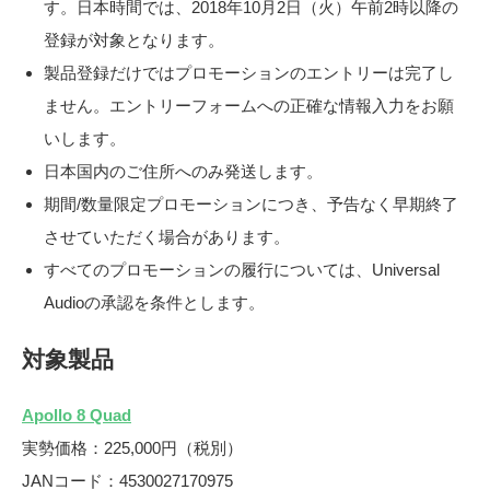
す。日本時間では、2018年10月2日（火）午前2時以降の
登録が対象となります。
製品登録だけではプロモーションのエントリーは完了し
ません。エントリーフォームへの正確な情報入力をお願
いします。
日本国内のご住所へのみ発送します。
期間/数量限定プロモーションにつき、予告なく早期終了
させていただく場合があります。
すべてのプロモーションの履行については、Universal
Audioの承認を条件とします。
対象製品
Apollo 8 Quad
実勢価格：225,000円（税別）
JANコード：4530027170975