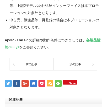
等、上記2モデル以外のUAインターフェイスは本プロモ
ーションの対象外となります。
中古品、譲渡品等、再登録の場合は本プロモーションの
対象外となります。
Apollo / UAD-2 の詳細や動作条件につきましては、
各製品情
報ページ
をご参照ください。
前の記事
次の記事
Save
関連記事