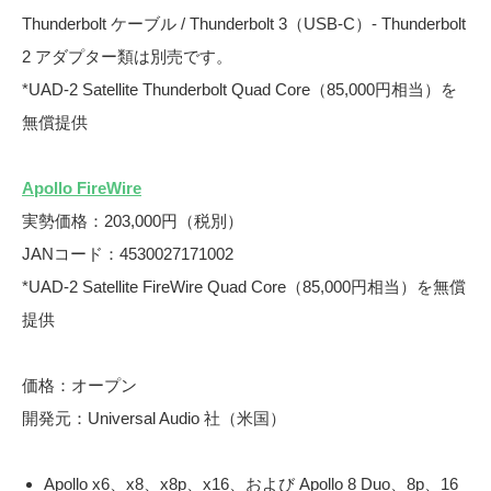
Thunderbolt ケーブル / Thunderbolt 3（USB-C）- Thunderbolt
2 アダプター類は別売です。
*UAD-2 Satellite Thunderbolt Quad Core（85,000円相当）を
無償提供
Apollo FireWire
実勢価格：203,000円（税別）
JANコード：4530027171002
*UAD-2 Satellite FireWire Quad Core（85,000円相当）を無償
提供
価格：オープン
開発元：Universal Audio 社（米国）
Apollo x6、x8、x8p、x16、および Apollo 8 Duo、8p、16