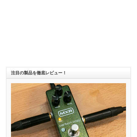
注目の製品を徹底レビュー！