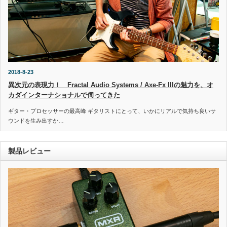
2018-8-23
異次元の表現力！ Fractal Audio Systems / Axe-Fx IIIの魅力を、オ
カダインターナショナルで伺ってきた
ギター・プロセッサーの最高峰 ギタリストにとって、いかにリアルで気持ち良いサ
ウンドを生み出すか…
製品レビュー