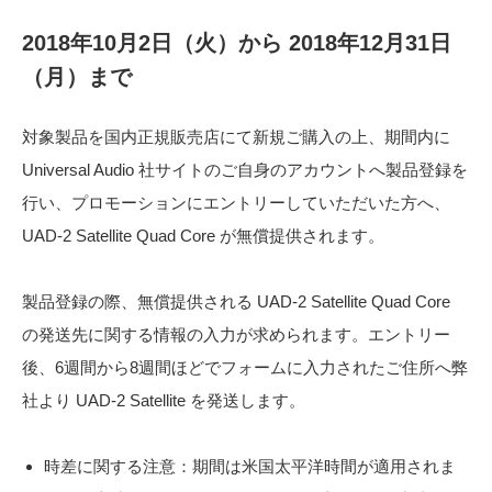
2018年10月2日（火）から 2018年12月31日
（月）まで
対象製品を国内正規販売店にて新規ご購入の上、期間内に
Universal Audio 社サイトのご自身のアカウントへ製品登録を
行い、プロモーションにエントリーしていただいた方へ、
UAD-2 Satellite Quad Core が無償提供されます。
製品登録の際、無償提供される UAD-2 Satellite Quad Core
の発送先に関する情報の入力が求められます。エントリー
後、6週間から8週間ほどでフォームに入力されたご住所へ弊
社より UAD-2 Satellite を発送します。
時差に関する注意：期間は米国太平洋時間が適用されま