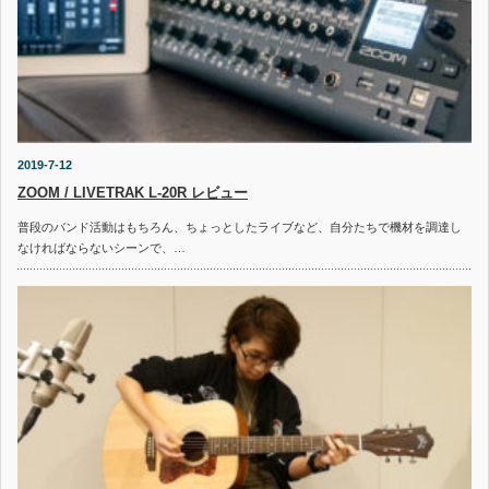
2019-7-12
ZOOM / LIVETRAK L-20R レビュー
普段のバンド活動はもちろん、ちょっとしたライブなど、自分たちで機材を調達し
なければならないシーンで、…