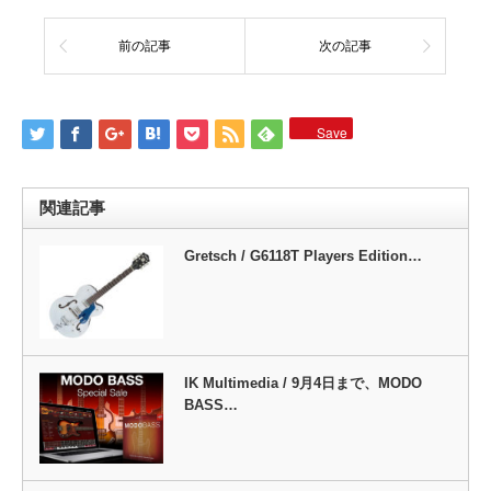
前の記事
次の記事
Save
関連記事
Gretsch / G6118T Players Edition…
IK Multimedia / 9月4日まで、MODO
BASS…