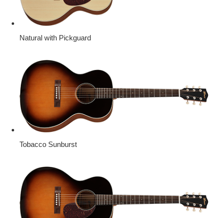
Natural with Pickguard
Tobacco Sunburst