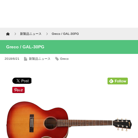
Home
新製品ニュース
Greco / GAL-30PG
Greco / GAL-30PG
2018/6/21
新製品ニュース
Greco