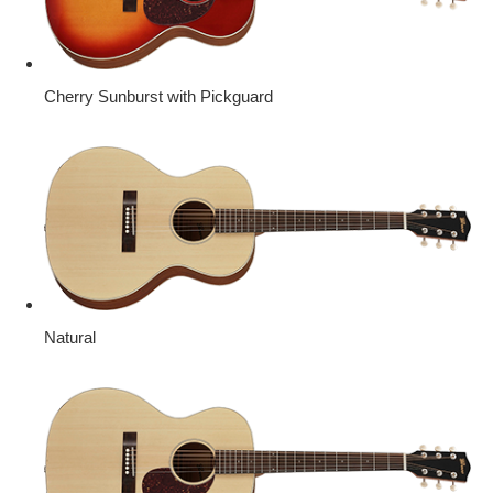
Cherry Sunburst with Pickguard
Natural