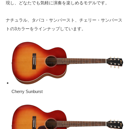
現し、どなたでも気軽に演奏を楽しめるモデルです。
ナチュラル、タバコ・サンバースト、チェリー・サンバース
トの3カラーをラインナップしています。
Cherry Sunburst