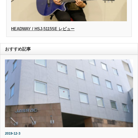
HEADWAY / HSJ-5115SE レビュー
おすすめ記事
2019-12-3