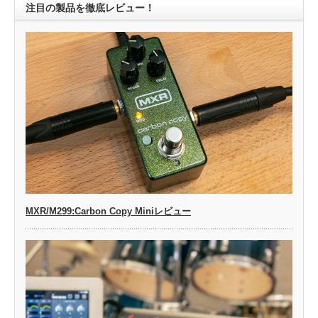
注目の製品を徹底レビュー！
MXR/M299:Carbon Copy Miniレビュー