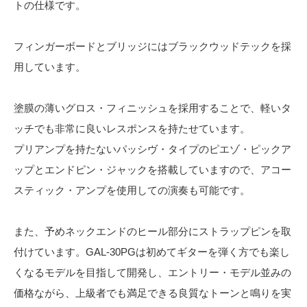
トの仕様です。
フィンガーボードとブリッジにはブラックウッドテックを採
用しています。
塗膜の薄いグロス・フィニッシュを採用することで、軽いタ
ッチでも非常に良いレスポンスを持たせています。
プリアンプを持たないパッシヴ・タイプのピエゾ・ピックア
ップとエンドピン・ジャックを搭載していますので、アコー
スティック・アンプを使用しての演奏も可能です。
また、予めネックエンドのヒール部分にストラップピンを取
付けています。GAL-30PGは初めてギターを弾く方でも楽し
くなるモデルを目指して開発し、エントリー・モデル並みの
価格ながら、上級者でも満足できる良質なトーンと鳴りを実