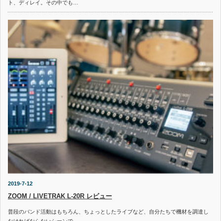
ト、ディレイ。その中でも…
2019-7-12
ZOOM / LIVETRAK L-20R レビュー
普段のバンド活動はもちろん、ちょっとしたライブなど、自分たちで機材を調達し