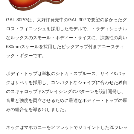
GAL-30PGは、大好評発売中のGAL-30Pで要望の多かったグ
ロス・フィニッシュを採用したモデルで、トラディショナル
なルックスのスモール・ボディー・サイズに、演奏性の高い
630mmスケールを採用したピックアップ付きアコースティ
ック・ギターです。
ボディ・トップは単板のシトカ・スプルース、サイド&バッ
クはサペリを採用し、コンパクトなシェイプに合わせた独自
のスキャロップドXブレイシングのパターンを設計開発し、
音量と強度を両立させるために最適なボディー・トップの厚
みの組合せを導き出しました。
ネックはマホガニーを14フレットでジョイントした20フレッ