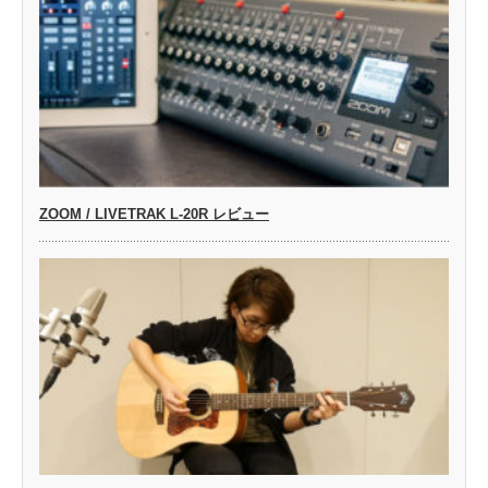
ZOOM / LIVETRAK L-20R レビュー