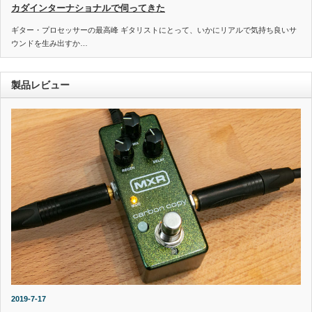
カダインターナショナルで伺ってきた
ギター・プロセッサーの最高峰 ギタリストにとって、いかにリアルで気持ち良いサ
ウンドを生み出すか…
製品レビュー
2019-7-17