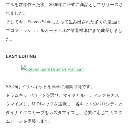
プルを数年作った後、2006年に正式に商品としてリリースさ
れました。
そして今、Steven Slateによって生み出された多くの製品は
プロフェッショナルオーディオの業界標準にまで成長しまし
た。
EASY EDITING
SSD5はドラムキットを簡単に編集可能です。
ドラムキット/パーツを選び、マイクとルーティングをカス
タマイズし、MIDIマップを選択し、各キットのベロシティと
ダイナミクスカーブをカスタマイズし、必要に応じてカスタ
ムトーンを構築します。