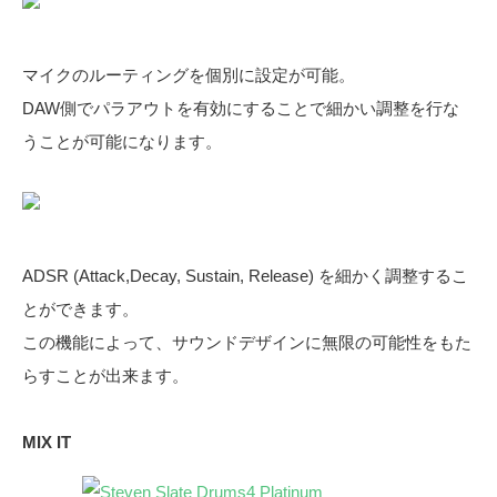
マイクのルーティングを個別に設定が可能。
DAW側でパラアウトを有効にすることで細かい調整を行な
うことが可能になります。
ADSR (Attack,Decay, Sustain, Release) を細かく調整するこ
とができます。
この機能によって、サウンドデザインに無限の可能性をもた
らすことが出来ます。
MIX IT