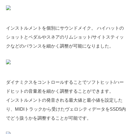
インストルメントを個別にサウンドメイク。 ハイハットの
ショットとペダルやスネアのリムショット/サイトスティッ
クなどのバランスを細かく調整が可能になりました。
ダイナミクスをコントロールすることでソフトヒット/ハー
ドヒットの音量差を細かく調整することができます。
インストルメントの発音される最大値と最小値を設定した
り、MIDIトラックから受けたヴェロシティデータをSSD5内
でどう扱うかを調整することが可能です。