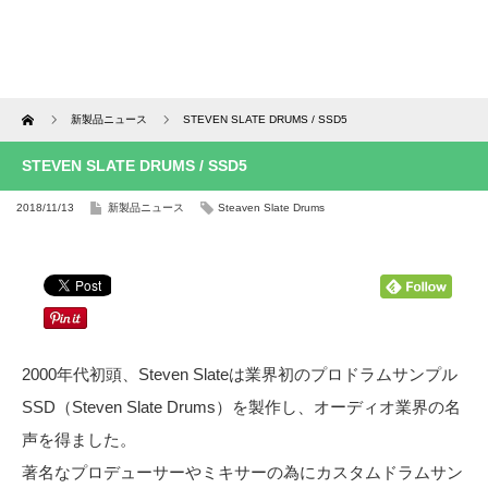
Home
新製品ニュース
STEVEN SLATE DRUMS / SSD5
STEVEN SLATE DRUMS / SSD5
2018/11/13
新製品ニュース
Steaven Slate Drums
2000年代初頭、Steven Slateは業界初のプロドラムサンプル
SSD（Steven Slate Drums）を製作し、オーディオ業界の名
声を得ました。
著名なプロデューサーやミキサーの為にカスタムドラムサン