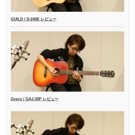
GUILD / D-240E レビュー
Greco / GAJ-30P レビュー