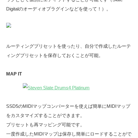
Digitalのオーディオプラグインなどを使って！）。
ルーティングプリセットを使ったり、自分で作成したルーテ
ィングプリセットを保存しておくことが可能。
MAP IT
SSD5のMIDIマップコンバーターを使えば簡単にMIDIマップ
をカスタマイズすることができます。
プリセットも再マッピング可能です。
一度作成したMIDIマップは保存し簡単にロードすることがで