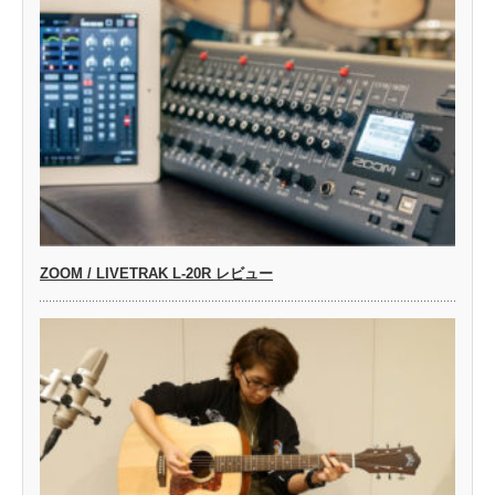
ZOOM / LIVETRAK L-20R レビュー