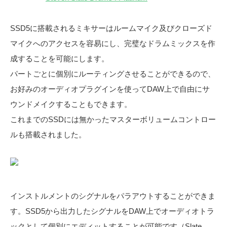
SSD5に搭載されるミキサーはルームマイク及びクローズド
マイクへのアクセスを容易にし、完璧なドラムミックスを作
成することを可能にします。
パートごとに個別にルーティングさせることができるので、
お好みのオーディオプラグインを使ってDAW上で自由にサ
ウンドメイクすることもできます。
これまでのSSDには無かったマスターボリュームコントロー
ルも搭載されました。
インストルメントのシグナルをパラアウトすることができま
す。SSD5から出力したシグナルをDAW上でオーディオトラ
ックとして個別にエディットすることが可能です（Slate