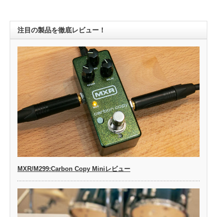
注目の製品を徹底レビュー！
MXR/M299:Carbon Copy Miniレビュー