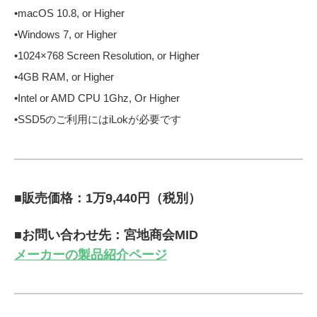
•macOS 10.8, or Higher
•Windows 7, or Higher
•1024×768 Screen Resolution, or Higher
•4GB RAM, or Higher
•Intel or AMD CPU 1Ghz, Or Higher
•SSD5のご利用にはiLokが必要です
■販売価格：1万9,440円（税別）
■お問い合わせ先：宮地商会MID
メーカーの製品紹介ページ