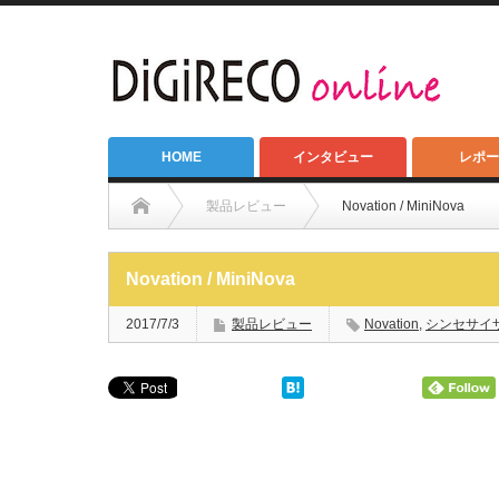
HOME
インタビュー
レポー
製品レビュー
Novation / MiniNova
Novation / MiniNova
2017/7/3
製品レビュー
Novation
,
シンセサイ