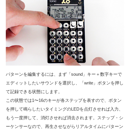
パターンを編集するには、まず「sound」キー＋数字キーで
エディットしたいサウンドを選択し、「write」ボタンを押し
て記録できる状態にします。
この状態では1〜16のキーが各ステップを表すので、ボタン
を押して鳴らしたいタイミングのLEDを点灯させれば入力、
もう一度押して、消灯させれば消去されます。ステップ・シ
ーケンサーなので、再生させながらリアルタイムにパターン