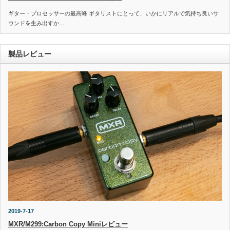
ギター・プロセッサーの最高峰 ギタリストにとって、いかにリアルで気持ち良いサ
ウンドを生み出すか…
製品レビュー
2019-7-17
MXR/M299:Carbon Copy Miniレビュー