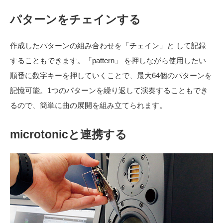
パターンをチェインする
作成したパターンの組み合わせを「チェイン」と して記録
することもできます。「pattern」 を押しながら使用したい
順番に数字キーを押していくことで、最大64個のパターンを
記憶可能。1つのパターンを繰り返して演奏することもでき
るので、簡単に曲の展開を組み立てられます。
microtonicと連携する