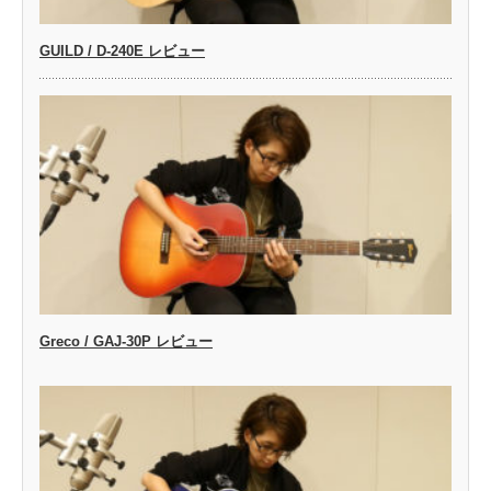
GUILD / D-240E レビュー
Greco / GAJ-30P レビュー