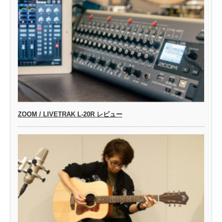
ZOOM / LIVETRAK L-20R レビュー