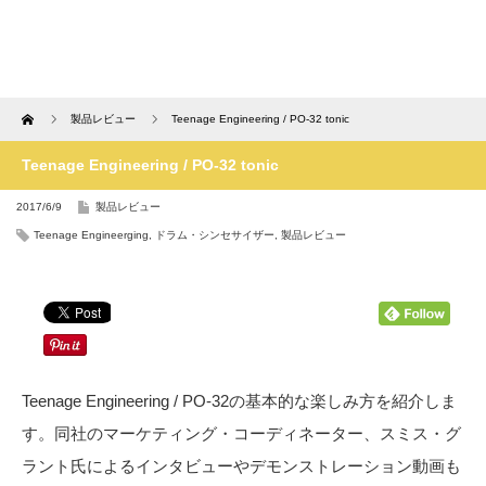
Home
製品レビュー
Teenage Engineering / PO-32 tonic
Teenage Engineering / PO-32 tonic
2017/6/9
製品レビュー
Teenage Engineerging
,
ドラム・シンセサイザー
,
製品レビュー
Teenage Engineering / PO-32の基本的な楽しみ方を紹介しま
す。同社のマーケティング・コーディネーター、スミス・グ
ラント氏によるインタビューやデモンストレーション動画も