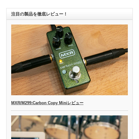
注目の製品を徹底レビュー！
MXR/M299:Carbon Copy Miniレビュー