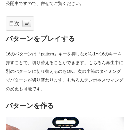
公開中ですので、併せてご覧ください。
目次
パターンをプレイする
16のパターンは「pattern」キーを押しながら1〜16のキーを
押すことで、切り替えることができます。もちろん再生中に
別のパターンに切り替えるのもOK。次の小節のタイミング
でパターンが切り替わります。もちろんテンポやスウィング
の変更も可能です。
パターンを作る