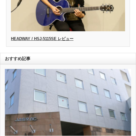
HEADWAY / HSJ-5115SE レビュー
おすすめ記事