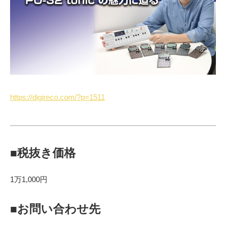
https://digireco.com/?p=1511
■税抜き価格
1万1,000円
■お問い合わせ先