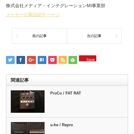
株式会社メディア・インテグレーションMI事業部
メーカーの製品紹介ページ
前の記事
次の記事
Save
関連記事
ProCo / FAT RAT
u-he / Repro