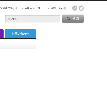
DiGiRECOとは
表紙ギャラリー
お問い合わせ
お問い合わせ