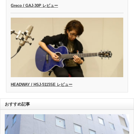
Greco / GAJ-30P レビュー
HEADWAY / HSJ-5115SE レビュー
おすすめ記事