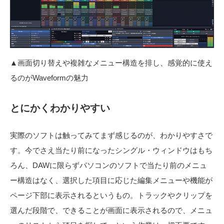
▲画面切り替えや複雑なメニュー構造を排し、感覚的に使え
るのがWaveformの魅力
とにかくわかりやすい
実際のソフトは触ってみてまず感じるのが、わかりやすさで
す。今でさえ当たり前になったシングル・ウィンドウはもち
ろん、DAWに限らずパソコンのソフトで当たり前のメニュ
ー構造はなく、選択した項目に応じた編集メニューや機能が
ページ下部に表示されるというもの。トラックやクリップを
選んだ段階で、できることが画面に表示されるので、メニュ