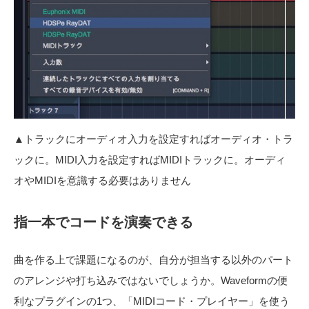
▲トラックにオーディオ入力を設定すればオーディオ・トラ
ックに。MIDI入力を設定すればMIDIトラックに。オーディ
オやMIDIを意識する必要はありません
指一本でコードを演奏できる
曲を作る上で課題になるのが、自分が担当する以外のパート
のアレンジや打ち込みではないでしょうか。Waveformの便
利なプラグインの1つ、「MIDIコード・プレイヤー」を使う