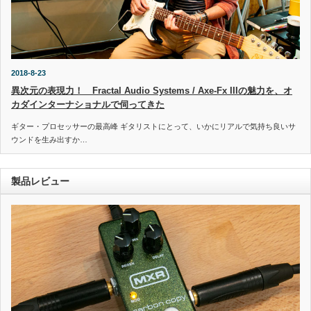
2018-8-23
異次元の表現力！ Fractal Audio Systems / Axe-Fx IIIの魅力を、オ
カダインターナショナルで伺ってきた
ギター・プロセッサーの最高峰 ギタリストにとって、いかにリアルで気持ち良いサ
ウンドを生み出すか…
製品レビュー