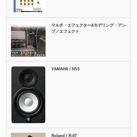
マルチ・エフェクター&モデリング・アン
プ／エフェクト
YAMAHA / HS5
Roland / R-07