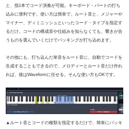
と、指1本でコード演奏が可能。キーボード・パートの打ち
込みに便利です。使い方は簡単で、ルート音と、メジャーや
マイナー、ディミニッシュといったコード・タイプを指定す
るだけ。コードの構成音や仕組みを知らなくても、響きが合
うものを選んでいくだけでバッキングが打ち込めます。
その他にも、打ち込んだ単音をルート音に、自動でコードを
生成することもできるので、メロディーとルート音だけ作れ
れば、後はWaveformに任せる。そんな使い方もOKです。
▲ルート音とコードの種類を指定するだけで、簡単にバッキ