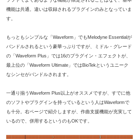
機能は共通。違いは収録されるプラグインのみとなっていま
す。
もっともシンプルな「Waveform」でもMelodyne Essentialが
バンドルされるという豪華っぷりですが、ミドル・グレード
の「Waveform Plus」では16のプラグイン・エフェクトが、
最上位の「Waveform Ultimate」ではBioTekというユニーク
なシンセがバンドルされます。
一通り揃うWaveform Plus以上がオススメですが、すでに他
のソフトやプラグインを持っているという人はWaveformで
も十分。右ページで紹介しますが、作曲支援機能が充実して
いるので、併用するというのもOKです。