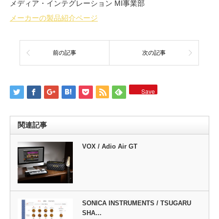
メディア・インテグレーション MI事業部
メーカーの製品紹介ページ
前の記事
次の記事
Save
関連記事
VOX / Adio Air GT
SONICA INSTRUMENTS / TSUGARU
SHA…