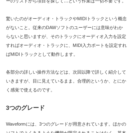
ーのリストから項目を探して…という作業は一切不要です。
驚いたのがオーディオ・トラックやMIDIトラックという概念
がないこと。従来のDAWソフトのユーザーには意味がわか
らないと思いますが、そのトラックにオーディオ入力を設定
すればオーディオ・トラックに、MIDI入力ポートを設定すれ
ばMIDIトラックとして動作します。
各部分の詳しい操作方法などは、次回以降で詳しく紹介して
いきますが、目に見えているまま。合理的というか、とにか
く感覚で使えるのです。
3つのグレード
Waveformには、3つのグレードが用意されています。ほかの
ソフトでよくあるような機能が限定されることはなく、基本