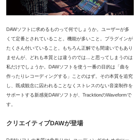
DAWソフトに求めるものって何でしょうか。ユーザーが多
くて定番とされていること。機能が多いこと。プラグインが
たくさん付いていること。もちろん正解でも間違いでもあり
ませんが、どれも本質とは違うのでは…と思ってしまうのは
私だけでしょうか。DAWソフトを使う一番の目的は「曲を
作ったりレコーディングする」ことのはず。その本質を追究
し、既成観念に囚われることなくストレスのない音楽制作を
サポートする新感覚DAWソフトが、TracktionのWaveformで
す。
クリエイティブDAWが登場