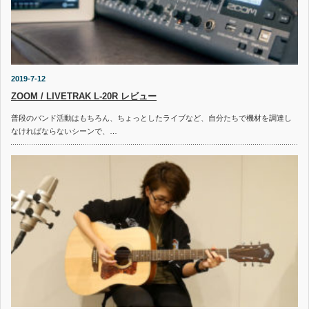
2019-7-12
ZOOM / LIVETRAK L-20R レビュー
普段のバンド活動はもちろん、ちょっとしたライブなど、自分たちで機材を調達し
なければならないシーンで、…