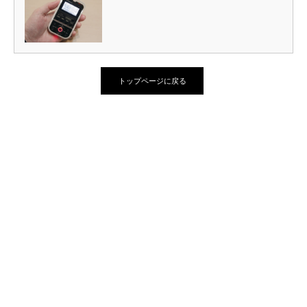
トップページに戻る