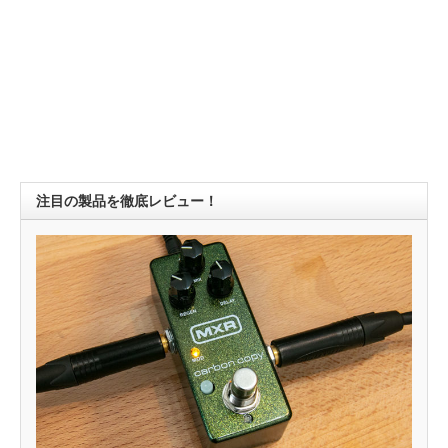
注目の製品を徹底レビュー！