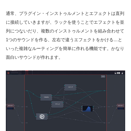
通常、プラグイン・インストゥルメントとエフェクトは直列
に接続していきますが、ラックを使うことでエフェクトを並
列につないだり、複数のインストゥルメントを組み合わせて
1つのサウンドを作る、左右で違うエフェクトをかける…と
いった複雑なルーティングを簡単に作れる機能です。かなり
面白いサウンドが作れます。