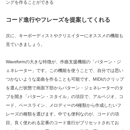
ングを作ることができる
コード進行やフレーズを提案してくれる
次に、キーボーディストやクリエイターにオススメの機能も
見ていきましょう。
Waveformの大きな特徴が、作曲支援機能の「パターン・ジ
ェネレーター」です。この機能を使うことで、自分では思い
つかないような楽曲を作ることも可能です。MIDIのクリップ
を選んだ状態で画面下部からパターン・ジェネレーターのタ
ブを開き「パターン・スタイル」の項目で、アルペジオ、コ
ード、ベースライン、メロディーの4種類から作成したいフ
レーズの種類を選びます。中でも便利なのが、コードの項
目。良く使われる定番のコード進行がプリセットされてお