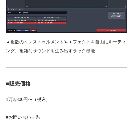
▲複数のインストゥルメントやエフェクトを自由にルーティ
ング。複雑なサウンドを生み出すラック機能
■販売価格
1万2,800円〜（税込）
■お問い合わせ先