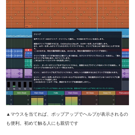
▲マウスを当てれば、ポップアップでヘルプが表示されるの
も便利。初めて触る人にも親切です