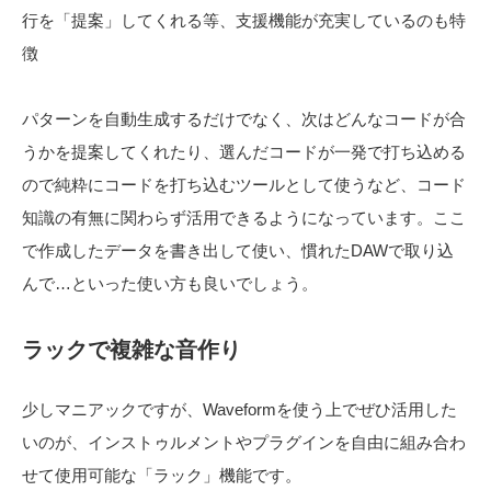
行を「提案」してくれる等、支援機能が充実しているのも特
徴
パターンを自動生成するだけでなく、次はどんなコードが合
うかを提案してくれたり、選んだコードが一発で打ち込める
ので純粋にコードを打ち込むツールとして使うなど、コード
知識の有無に関わらず活用できるようになっています。ここ
で作成したデータを書き出して使い、慣れたDAWで取り込
んで…といった使い方も良いでしょう。
ラックで複雑な音作り
少しマニアックですが、Waveformを使う上でぜひ活用した
いのが、インストゥルメントやプラグインを自由に組み合わ
せて使用可能な「ラック」機能です。