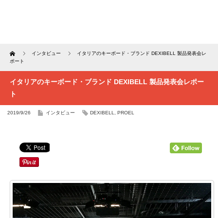
Home
インタビュー
イタリアのキーボード・ブランド DEXIBELL 製品発表会レ
ポート
イタリアのキーボード・ブランド DEXIBELL 製品発表会レポー
ト
2019/9/26
インタビュー
DEXIBELL
,
PROEL