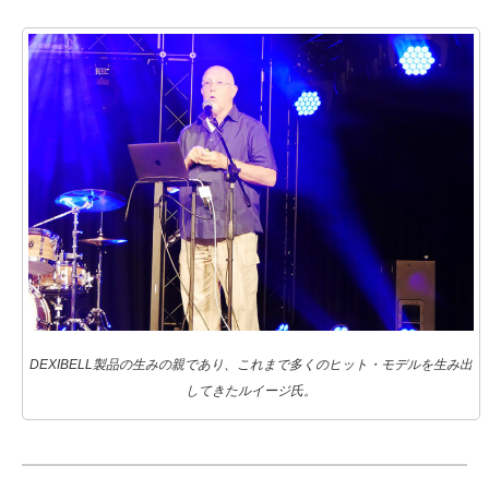
DEXIBELL製品の生みの親であり、これまで多くのヒット・モデルを生み出
してきたルイージ氏。