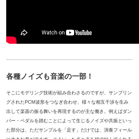
各種ノイズも音楽の一部！
そこにモデリング技術が組み合わさるのですが、サンプリン
グされたPCM波形をつなぎ合わせ、様々な相互干渉を生み
出して楽器の振る舞いを再現するのが主な働き。例えばダン
パー・ペダルを踏むことによって生じるノイズや共振といっ
た部分は、ただサンプルを「足す」だけでは、演奏フィール