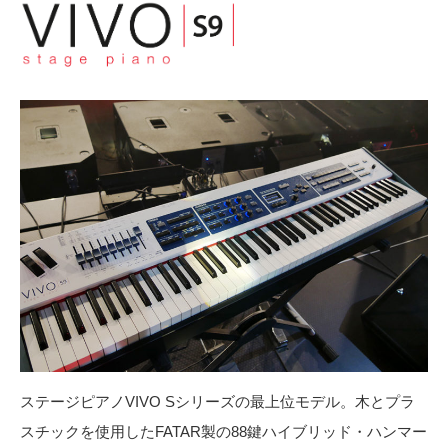
ステージピアノVIVO Sシリーズの最上位モデル。木とプラ
スチックを使用したFATAR製の88鍵ハイブリッド・ハンマー