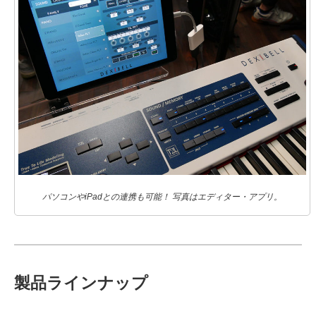
パソコンやiPadとの連携も可能！ 写真はエディター・アプリ。
製品ラインナップ