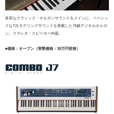
多彩なクラシック・オルガンサウンドをメインに、ベーシッ
クなT2Lモデリングサウンドを搭載した76鍵デジタルオルガ
ン。ステレオ・スピーカー内蔵。
■価格：オープン（実勢価格：38万円前後）