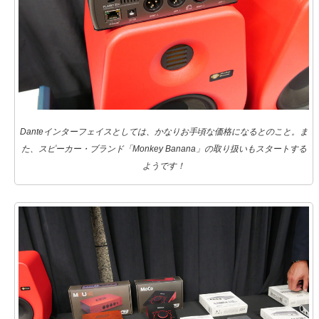
Danteインターフェイスとしては、かなりお手頃な価格になるとのこと。ま
た、スピーカー・ブランド「Monkey Banana」の取り扱いもスタートする
ようです！