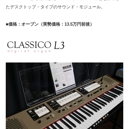
たデスクトップ・タイプのサウンド・モジュール。
■価格：オープン（実勢価格：13.5万円前後）