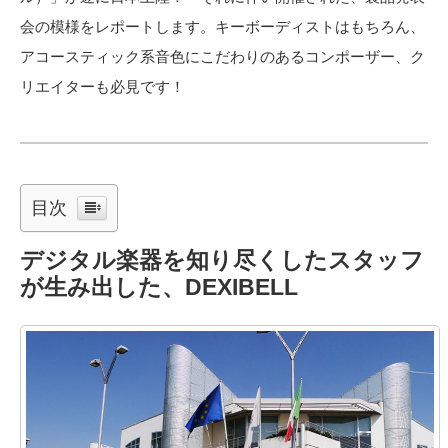
会の模様をレポートします。キーボーディストはもちろん、
アコースティック系音色にこだわりのあるコンポーザー、ク
リエイターも必見です！
目次
デジタル楽器を知り尽くしたスタッフ
が生み出した、DEXIBELL