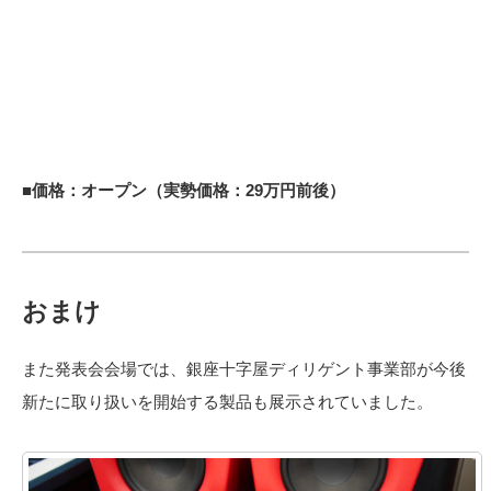
■価格：オープン（実勢価格：29万円前後）
おまけ
また発表会会場では、銀座十字屋ディリゲント事業部が今後
新たに取り扱いを開始する製品も展示されていました。