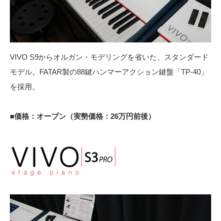
VIVO S9からオルガン・モデリングを省いた、スタンダード
モデル。FATAR製の88鍵ハンマーアクション鍵盤「TP-40」
を採用。
■価格：オープン（実勢価格：26万円前後）