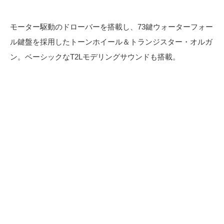
モーター駆動のドローバーを搭載し、73鍵ウォーターフォー
ル鍵盤を採用したトーンホイール＆トランジスター・オルガ
ン。ベーシックなT2Lモデリングサウンドも搭載。