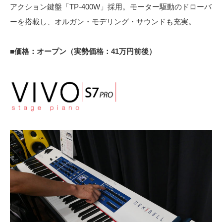
アクション鍵盤「TP-400W」採用。モーター駆動のドローバ
ーを搭載し、オルガン・モデリング・サウンドも充実。
■価格：オープン（実勢価格：41万円前後）