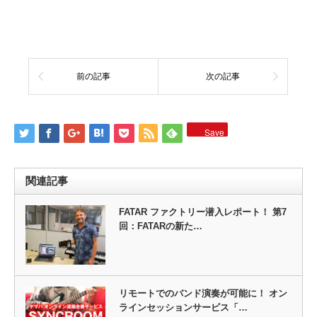
前の記事
次の記事
Save
関連記事
FATAR ファクトリー潜入レポート！ 第7
回：FATARの新た…
リモートでのバンド演奏が可能に！ オン
ラインセッションサービス「…