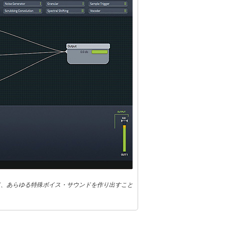
て、あらゆる特殊ボイス・サウンドを作り出すこと