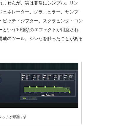
れませんが、実は非常にシンプル。リン
ジェネレーター、グラニュラー、サンプ
・ピッチ・シフター、スクラビング・コン
ーという10種類のエフェクトが用意され
構成のツール。シンセを触ったことがある
ィットが可能です