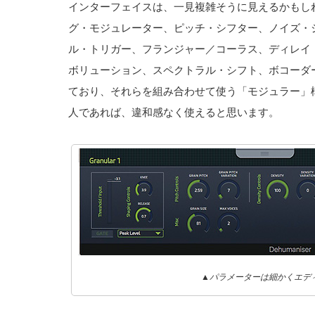
インターフェイスは、一見複雑そうに見えるかもし
グ・モジュレーター、ピッチ・シフター、ノイズ・
ル・トリガー、フランジャー／コーラス、ディレイ
ボリューション、スペクトラル・シフト、ボコーダ
ており、それらを組み合わせて使う「モジュラー」
人であれば、違和感なく使えると思います。
▲パラメーターは細かくエデ