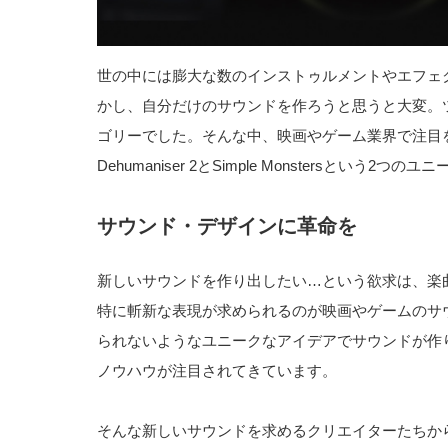
世の中には膨大な数のインストゥルメントやエフェ
かし、自分だけのサウンドを作ろうと思うと大変。
ゴリーでした。そんな中、映画やゲーム業界で注目を集
Dehumaniser 2とSimple Monstersという
サウンド・デザインに革命を
新しいサウンドを作り出したい…という欲求は、楽
特に斬新な表現が求められるのが映画やゲームのサ
られないようなユニークなアイデアでサウンドが作
ノウハウが注目されてきています。
そんな新しいサウンドを求めるクリエイターたちか