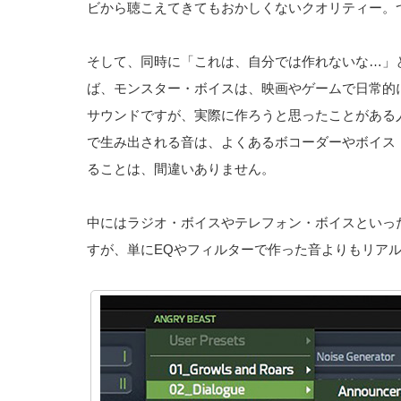
ビから聴こえてきてもおかしくないクオリティー。
そして、同時に「これは、自分では作れないな…」
ば、モンスター・ボイスは、映画やゲームで日常的
サウンドですが、実際に作ろうと思ったことがある人は多
で生み出される音は、よくあるボコーダーやボイス
ることは、間違いありません。
中にはラジオ・ボイスやテレフォン・ボイスといっ
すが、単にEQやフィルターで作った音よりもリア