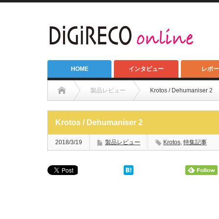
HOME
インタビュー
レポー
製品レビュー
Krotos / Dehumaniser 2
Krotos / Dehumaniser 2
2018/3/19
製品レビュー
Krotos
,
特集記事