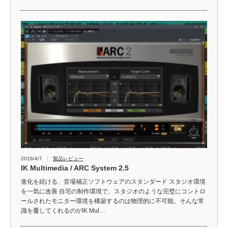
2018/4/7
製品レビュー
IK Multimedia / ARC System 2.5
進化を続ける、音場補正ソフトウェアのスタンダード スタジオ環境
を一気に改善 自宅の制作環境で、スタジオのような完璧にコントロ
ールされたモニター環境を構築するのは物理的に不可能。そんな常
識を覆してくれるのがIK Mul…