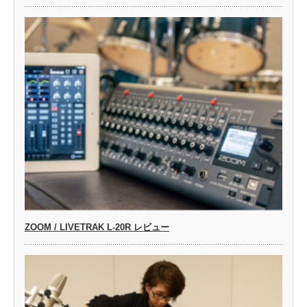
ZOOM / LIVETRAK L-20R レビュー