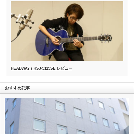
HEADWAY / HSJ-5115SE レビュー
おすすめ記事