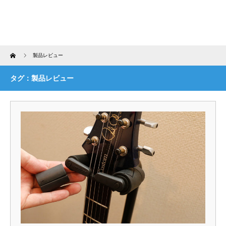
Home
製品レビュー
タグ：製品レビュー