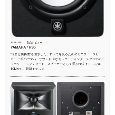
2018/4/1
製品レビュー
YAMAHA / HS5
“原音忠実再生”を追求した、すべてを見るためのモニター・スピー
カー 伝統のヤマハ・サウンド 今なおレコーディング・スタジオのデ
ファクト・スタンダード・スピーカーとして愛され続けているNS-
10Mから、最新モデルま…