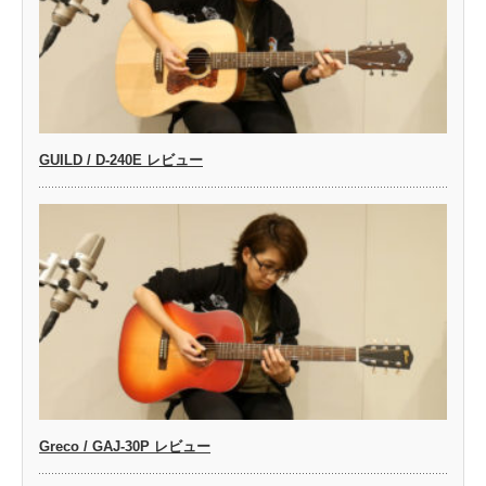
GUILD / D-240E レビュー
Greco / GAJ-30P レビュー