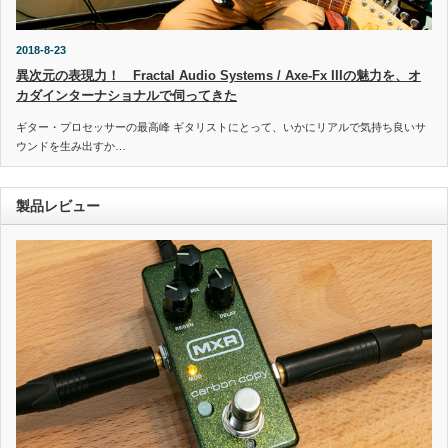
2018-8-23
異次元の表現力！ Fractal Audio Systems / Axe-Fx IIIの魅力を、オ
カダインターナショナルで伺ってきた
ギター・プロセッサーの最高峰 ギタリストにとって、いかにリアルで気持ち良いサ
ウンドを生み出すか…
製品レビュー