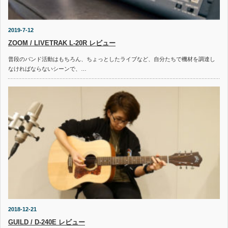
2019-7-12
ZOOM / LIVETRAK L-20R レビュー
普段のバンド活動はもちろん、ちょっとしたライブなど、自分たちで機材を調達し
なければならないシーンで、…
2018-12-21
GUILD / D-240E レビュー